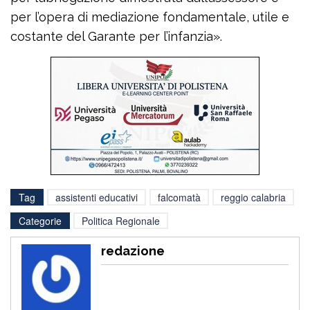
per l’opera di mediazione fondamentale, utile e
costante del Garante per l’infanzia».
Tag
assistenti educativi
falcomatà
reggio calabria
Categorie
Politica Regionale
redazione