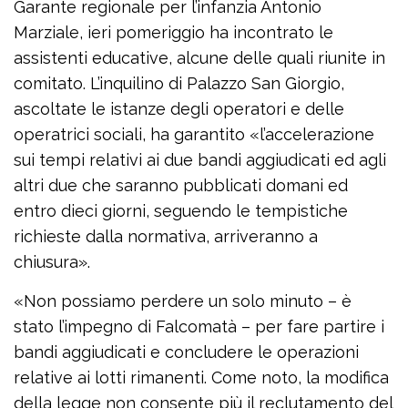
Garante regionale per l’infanzia Antonio
Marziale, ieri pomeriggio ha incontrato le
assistenti educative, alcune delle quali riunite in
comitato. L’inquilino di Palazzo San Giorgio,
ascoltate le istanze degli operatori e delle
operatrici sociali, ha garantito «l’accelerazione
sui tempi relativi ai due bandi aggiudicati ed agli
altri due che saranno pubblicati domani ed
entro dieci giorni, seguendo le tempistiche
richieste dalla normativa, arriveranno a
chiusura».
«Non possiamo perdere un solo minuto – è
stato l’impegno di Falcomatà – per fare partire i
bandi aggiudicati e concludere le operazioni
relative ai lotti rimanenti. Come noto, la modifica
della legge non consente più il reclutamento del