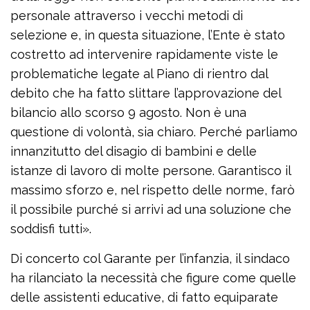
personale attraverso i vecchi metodi di
selezione e, in questa situazione, l’Ente è stato
costretto ad intervenire rapidamente viste le
problematiche legate al Piano di rientro dal
debito che ha fatto slittare l’approvazione del
bilancio allo scorso 9 agosto. Non è una
questione di volontà, sia chiaro. Perché parliamo
innanzitutto del disagio di bambini e delle
istanze di lavoro di molte persone. Garantisco il
massimo sforzo e, nel rispetto delle norme, farò
il possibile purché si arrivi ad una soluzione che
soddisfi tutti».
Di concerto col Garante per l’infanzia, il sindaco
ha rilanciato la necessità che figure come quelle
delle assistenti educative, di fatto equiparate