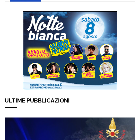
ULTIME PUBBLICAZIONI