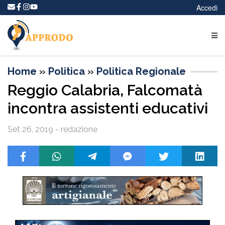
Accedi
Home
»
Politica
»
Politica Regionale
Reggio Calabria, Falcomatà
incontra assistenti educativi
Set 26, 2019 - redazione