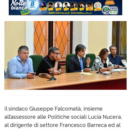
Il sindaco Giuseppe Falcomatà, insieme
all’assessore alle Politiche sociali Lucia Nucera,
al dirigente di settore Francesco Barreca ed al