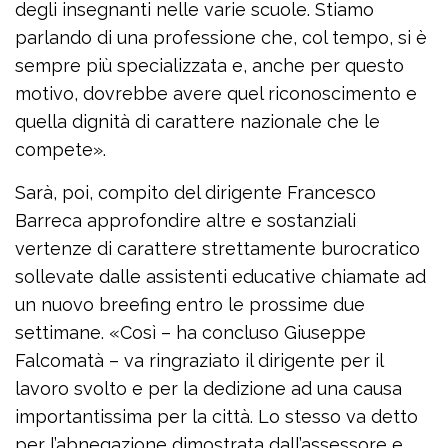
degli insegnanti nelle varie scuole. Stiamo
parlando di una professione che, col tempo, si è
sempre più specializzata e, anche per questo
motivo, dovrebbe avere quel riconoscimento e
quella dignità di carattere nazionale che le
compete».
Sarà, poi, compito del dirigente Francesco
Barreca approfondire altre e sostanziali
vertenze di carattere strettamente burocratico
sollevate dalle assistenti educative chiamate ad
un nuovo breefing entro le prossime due
settimane. «Così – ha concluso Giuseppe
Falcomatà – va ringraziato il dirigente per il
lavoro svolto e per la dedizione ad una causa
importantissima per la città. Lo stesso va detto
per l’abnegazione dimostrata dall’assessore e