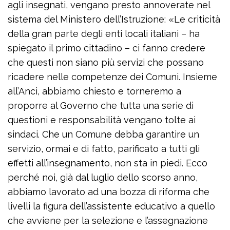
agli insegnati, vengano presto annoverate nel
sistema del Ministero dell’Istruzione: «Le criticità
della gran parte degli enti locali italiani – ha
spiegato il primo cittadino – ci fanno credere
che questi non siano più servizi che possano
ricadere nelle competenze dei Comuni. Insieme
all’Anci, abbiamo chiesto e torneremo a
proporre al Governo che tutta una serie di
questioni e responsabilità vengano tolte ai
sindaci. Che un Comune debba garantire un
servizio, ormai e di fatto, parificato a tutti gli
effetti all’insegnamento, non sta in piedi. Ecco
perché noi, già dal luglio dello scorso anno,
abbiamo lavorato ad una bozza di riforma che
livelli la figura dell’assistente educativo a quello
che avviene per la selezione e l’assegnazione