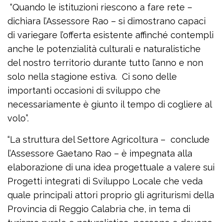
“Quando le istituzioni riescono a fare rete –
dichiara l’Assessore Rao – si dimostrano capaci
di variegare l’offerta esistente affinché contempli
anche le potenzialità culturali e naturalistiche
del nostro territorio durante tutto l’anno e non
solo nella stagione estiva. Ci sono delle
importanti occasioni di sviluppo che
necessariamente è giunto il tempo di cogliere al
volo”.
“La struttura del Settore Agricoltura – conclude
l’Assessore Gaetano Rao – è impegnata alla
elaborazione di una idea progettuale a valere sui
Progetti integrati di Sviluppo Locale che veda
quale principali attori proprio gli agriturismi della
Provincia di Reggio Calabria che, in tema di