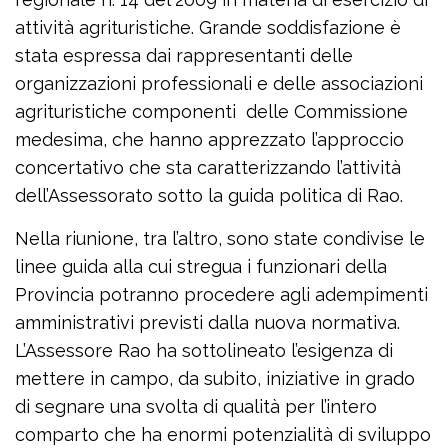
attività agrituristiche. Grande soddisfazione è
stata espressa dai rappresentanti delle
organizzazioni professionali e delle associazioni
agrituristiche componenti delle Commissione
medesima, che hanno apprezzato l’approccio
concertativo che sta caratterizzando l’attività
dell’Assessorato sotto la guida politica di Rao.
Nella riunione, tra l’altro, sono state condivise le
linee guida alla cui stregua i funzionari della
Provincia potranno procedere agli adempimenti
amministrativi previsti dalla nuova normativa.
L’Assessore Rao ha sottolineato l’esigenza di
mettere in campo, da subito, iniziative in grado
di segnare una svolta di qualità per l’intero
comparto che ha enormi potenzialità di sviluppo