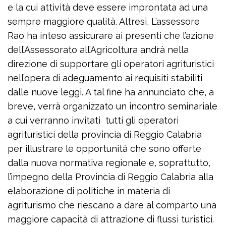
e la cui attività deve essere improntata ad una
sempre maggiore qualità. Altresì, L’assessore
Rao ha inteso assicurare ai presenti che l’azione
dell’Assessorato all’Agricoltura andrà nella
direzione di supportare gli operatori agrituristici
nell’opera di adeguamento ai requisiti stabiliti
dalle nuove leggi. A tal fine ha annunciato che, a
breve, verrà organizzato un incontro seminariale
a cui verranno invitati tutti gli operatori
agrituristici della provincia di Reggio Calabria
per illustrare le opportunità che sono offerte
dalla nuova normativa regionale e, soprattutto,
l’impegno della Provincia di Reggio Calabria alla
elaborazione di politiche in materia di
agriturismo che riescano a dare al comparto una
maggiore capacità di attrazione di flussi turistici.