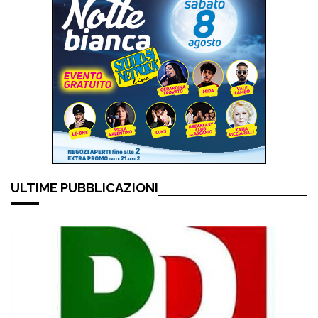
ULTIME PUBBLICAZIONI