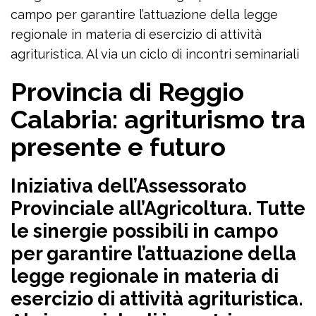
campo per garantire l’attuazione della legge
regionale in materia di esercizio di attività
agrituristica. Al via un ciclo di incontri seminariali
Provincia di Reggio
Calabria: agriturismo tra
presente e futuro
Iniziativa dell’Assessorato
Provinciale all’Agricoltura. Tutte
le sinergie possibili in campo
per garantire l’attuazione della
legge regionale in materia di
esercizio di attività agrituristica.