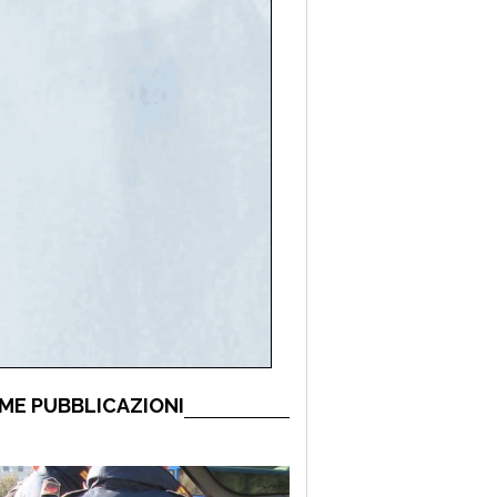
ME PUBBLICAZIONI