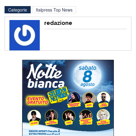
Categorie
Italpress Top News
redazione