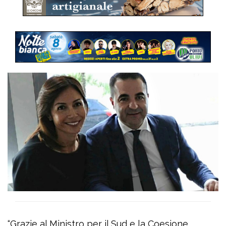
“Grazie al Ministro per il Sud e la Coesione