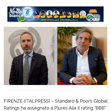
FIRENZE (ITALPRESS) – Standard & Poor’s Global
Ratings ha assegnato a Plures Alia il rating “BBB”