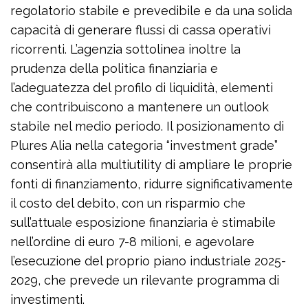
regolatorio stabile e prevedibile e da una solida
capacità di generare flussi di cassa operativi
ricorrenti. L’agenzia sottolinea inoltre la
prudenza della politica finanziaria e
l’adeguatezza del profilo di liquidità, elementi
che contribuiscono a mantenere un outlook
stabile nel medio periodo. Il posizionamento di
Plures Alia nella categoria “investment grade”
consentirà alla multiutility di ampliare le proprie
fonti di finanziamento, ridurre significativamente
il costo del debito, con un risparmio che
sull’attuale esposizione finanziaria è stimabile
nell’ordine di euro 7-8 milioni, e agevolare
l’esecuzione del proprio piano industriale 2025-
2029, che prevede un rilevante programma di
investimenti.