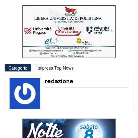
Categorie
Italpress Top News
redazione