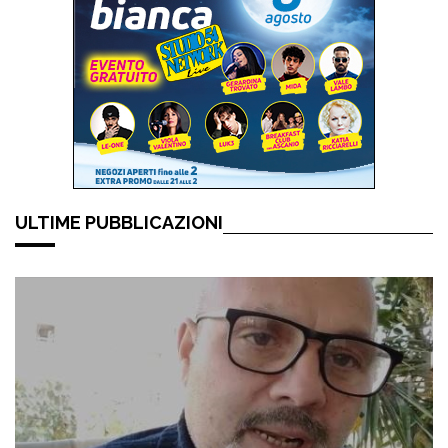
ULTIME PUBBLICAZIONI