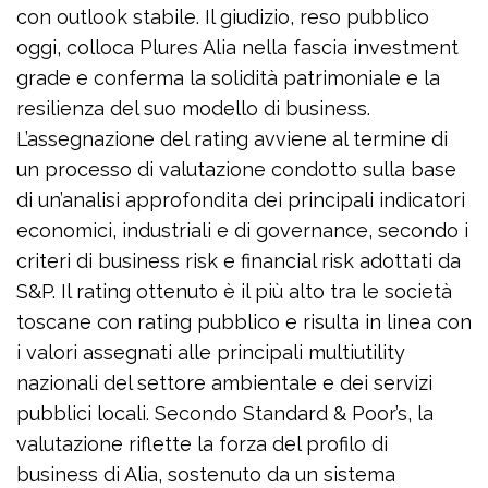
con outlook stabile. Il giudizio, reso pubblico
oggi, colloca Plures Alia nella fascia investment
grade e conferma la solidità patrimoniale e la
resilienza del suo modello di business.
L’assegnazione del rating avviene al termine di
un processo di valutazione condotto sulla base
di un’analisi approfondita dei principali indicatori
economici, industriali e di governance, secondo i
criteri di business risk e financial risk adottati da
S&P. Il rating ottenuto è il più alto tra le società
toscane con rating pubblico e risulta in linea con
i valori assegnati alle principali multiutility
nazionali del settore ambientale e dei servizi
pubblici locali. Secondo Standard & Poor’s, la
valutazione riflette la forza del profilo di
business di Alia, sostenuto da un sistema