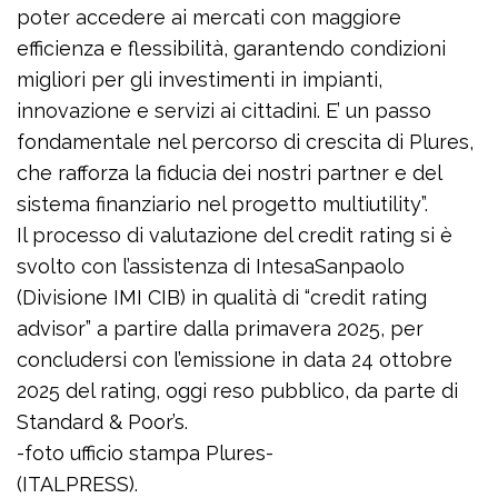
poter accedere ai mercati con maggiore
efficienza e flessibilità, garantendo condizioni
migliori per gli investimenti in impianti,
innovazione e servizi ai cittadini. E’ un passo
fondamentale nel percorso di crescita di Plures,
che rafforza la fiducia dei nostri partner e del
sistema finanziario nel progetto multiutility”.
Il processo di valutazione del credit rating si è
svolto con l’assistenza di IntesaSanpaolo
(Divisione IMI CIB) in qualità di “credit rating
advisor” a partire dalla primavera 2025, per
concludersi con l’emissione in data 24 ottobre
2025 del rating, oggi reso pubblico, da parte di
Standard & Poor’s.
-foto ufficio stampa Plures-
(ITALPRESS).