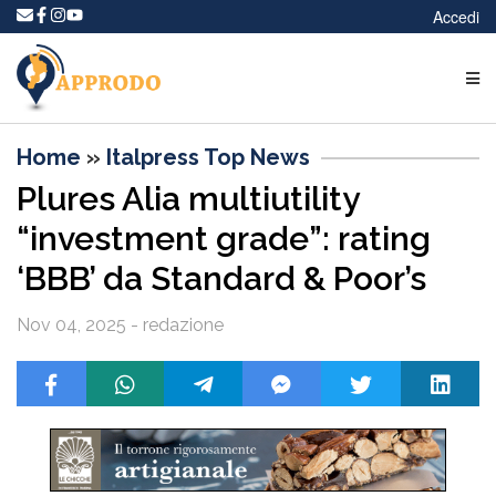
Accedi
Home
»
Italpress Top News
Plures Alia multiutility
“investment grade”: rating
‘BBB’ da Standard & Poor’s
Nov 04, 2025 - redazione