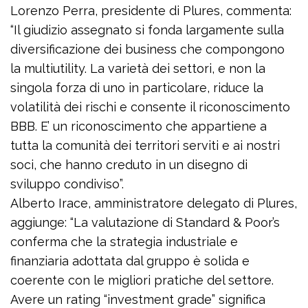
Lorenzo Perra, presidente di Plures, commenta:
“Il giudizio assegnato si fonda largamente sulla
diversificazione dei business che compongono
la multiutility. La varietà dei settori, e non la
singola forza di uno in particolare, riduce la
volatilità dei rischi e consente il riconoscimento
BBB. E’ un riconoscimento che appartiene a
tutta la comunità dei territori serviti e ai nostri
soci, che hanno creduto in un disegno di
sviluppo condiviso”.
Alberto Irace, amministratore delegato di Plures,
aggiunge: “La valutazione di Standard & Poor’s
conferma che la strategia industriale e
finanziaria adottata dal gruppo è solida e
coerente con le migliori pratiche del settore.
Avere un rating “investment grade” significa