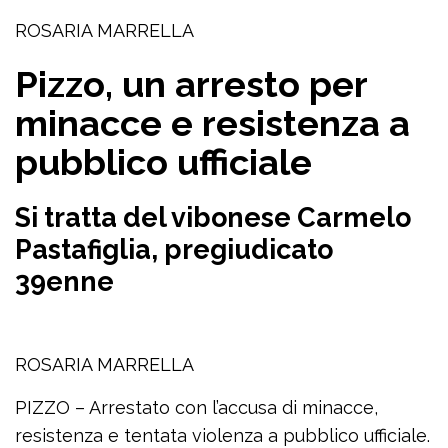
ROSARIA MARRELLA
Pizzo, un arresto per
minacce e resistenza a
pubblico ufficiale
Si tratta del vibonese Carmelo
Pastafiglia, pregiudicato
39enne
ROSARIA MARRELLA
PIZZO – Arrestato con l’accusa di minacce,
resistenza e tentata violenza a pubblico ufficiale.