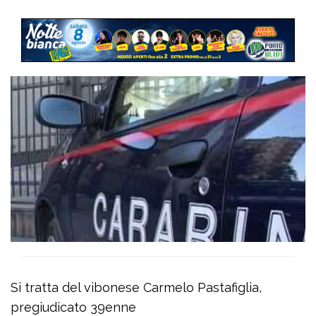
Si tratta del vibonese Carmelo Pastafiglia,
pregiudicato 39enne