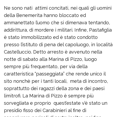
Ne sono nati attimi concitati, nei quali gli uomini
della Benemerita hanno bloccato ed
ammanettato l’uomo che si dimenava tentando,
addirittura, di mordere i militari. Infine, Pastafiglia
è stato immobilizzato ed è stato condotto
presso l’istituto di pena del capoluogo, in località
Castelluccio. Detto arresto è avvenuto nella
notte di sabato alla Marina di Pizzo, luogo
sempre più frequentato, per via della
caratteristica “passeggiata” che rende unico il
sito nonchè per i tanti locali, meta di incontro,
soprattutto dei ragazzi della zona e dei paesi
limitrofi. La Marina di Pizzo è sempre più
sorvegliata e proprio quest’estate v’è stato un
presidio fisso dei Carabinieri al fine di