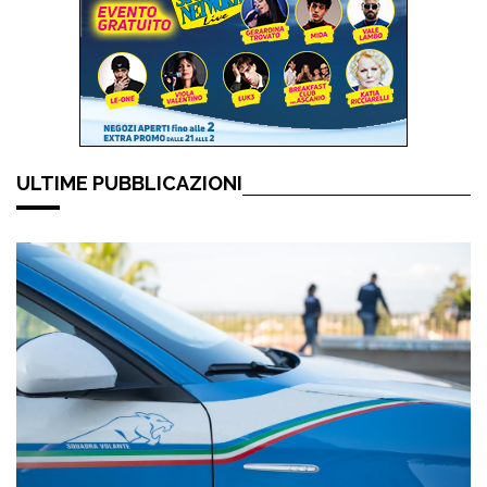
ULTIME PUBBLICAZIONI