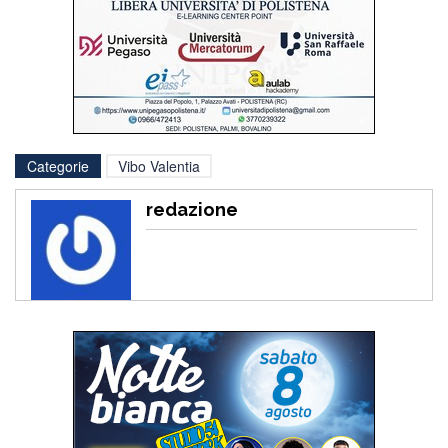
Categorie
Vibo Valentia
redazione