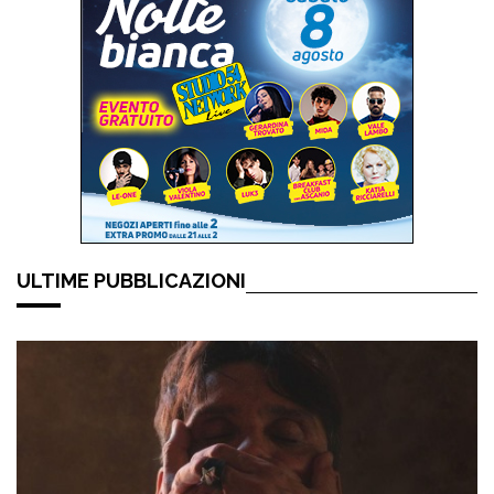
ULTIME PUBBLICAZIONI