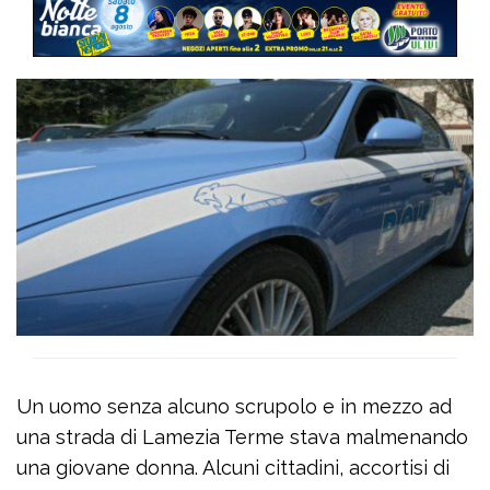
Un uomo senza alcuno scrupolo e in mezzo ad
una strada di Lamezia Terme stava malmenando
una giovane donna. Alcuni cittadini, accortisi di