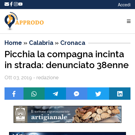
Accedi
Home
»
Calabria
»
Cronaca
Picchia la compagna incinta
in strada: denunciato 38enne
Ott 03, 2019 - redazione