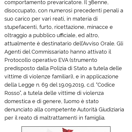
comportamento prevaricatore. Il 38enne,
disoccupato, con numerosi precedenti penali a
suo carico per vari reati, in materia di
stupefacenti, furto, ricettazione, minacce e
oltraggio a pubblico ufficiale, ed altro,
attualmente è destinatario dell’Avviso Orale. Gli
Agenti del Commissariato hanno attivato il
Protocollo operativo EVA (strumento
predisposto dalla Polizia di Stato a tutela delle
vittime di violenze familiari), e in applicazione
della Legge n. 69 del 19.09.2019, c.d. “Codice
Rosso”, a tutela delle vittime di violenza
domestica e di genere, l’uomo è stato
denunciato alla competente Autorità Giudiziaria
per il reato di maltrattamenti in famiglia.