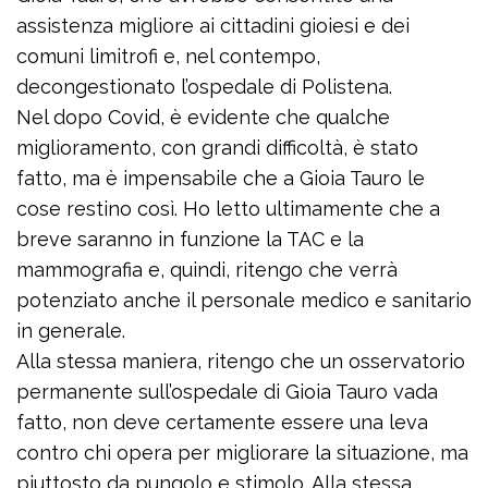
assistenza migliore ai cittadini gioiesi e dei
comuni limitrofi e, nel contempo,
decongestionato l’ospedale di Polistena.
Nel dopo Covid, è evidente che qualche
miglioramento, con grandi difficoltà, è stato
fatto, ma è impensabile che a Gioia Tauro le
cose restino così. Ho letto ultimamente che a
breve saranno in funzione la TAC e la
mammografia e, quindi, ritengo che verrà
potenziato anche il personale medico e sanitario
in generale.
Alla stessa maniera, ritengo che un osservatorio
permanente sull’ospedale di Gioia Tauro vada
fatto, non deve certamente essere una leva
contro chi opera per migliorare la situazione, ma
piuttosto da pungolo e stimolo. Alla stessa