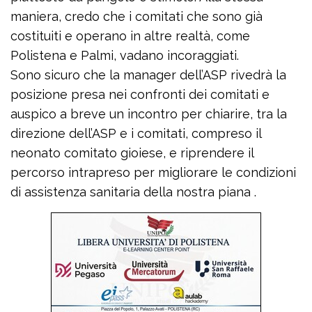
maniera, credo che i comitati che sono già
costituiti e operano in altre realtà, come
Polistena e Palmi, vadano incoraggiati.
Sono sicuro che la manager dell’ASP rivedrà la
posizione presa nei confronti dei comitati e
auspico a breve un incontro per chiarire, tra la
direzione dell’ASP e i comitati, compreso il
neonato comitato gioiese, e riprendere il
percorso intrapreso per migliorare le condizioni
di assistenza sanitaria della nostra piana .