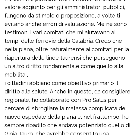
valore aggiunto per gli amministratori pubblici,
fungono da stimolo e proposizione, a volte ti
evitano anche errori di valutazione. Me ne sono
testimoni i vari comitati che mi aiutavano ai
tempi delle ferrovie della Calabria. Credo che
nella piana, oltre naturalmente ai comitati per la
riapertura delle linee taurensi che perseguono
un altro diritto fondamentale come quello alla
mobilita ,
i cittadini abbiano come obiettivo primario il
diritto alla salute. Anche in questo, da consigliere
regionale, ho collaborato con Pro Salus per
cercare di sbrogliare la matassa complicata del
nuovo ospedale della piana e, nel frattempo, ho
sempre ribadito che andava potenziato quello di
Gioia Tauro, che avrebbe consentito una