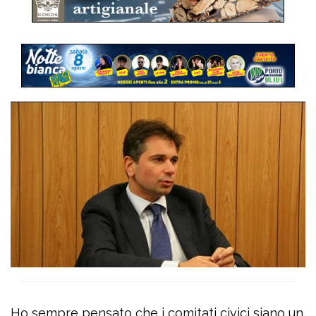
Ho sempre pensato che i comitati civici siano un