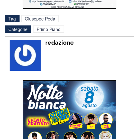
Tag
Giuseppe Peda
Categorie
Primo Piano
redazione