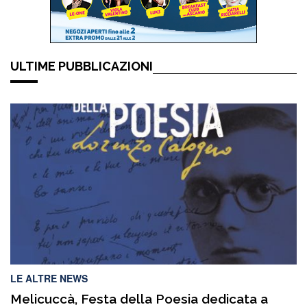
ULTIME PUBBLICAZIONI
LE ALTRE NEWS
Melicuccà, Festa della Poesia dedicata a