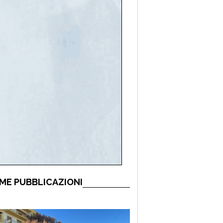
ME PUBBLICAZIONI