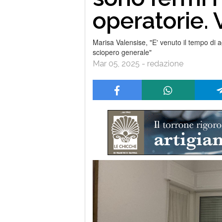
operatorie
Marisa Valensise, "E' venuto il tempo di 
sciopero generale"
Mar 05, 2025 - redazione