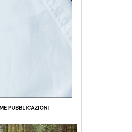
ME PUBBLICAZIONI