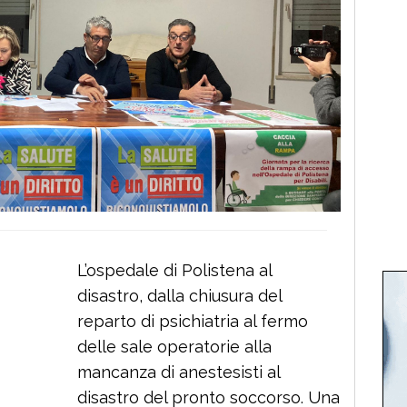
L’ospedale di Polistena al
disastro, dalla chiusura del
reparto di psichiatria al fermo
delle sale operatorie alla
mancanza di anestesisti al
disastro del pronto soccorso. Una