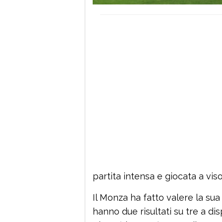
partita intensa e giocata a vi
Il Monza ha fatto valere la sua
hanno due risultati su tre a di