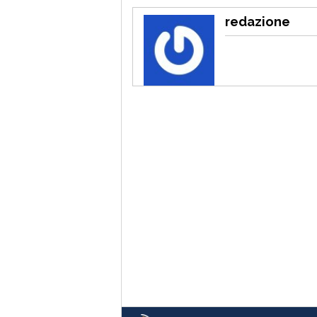
redazione