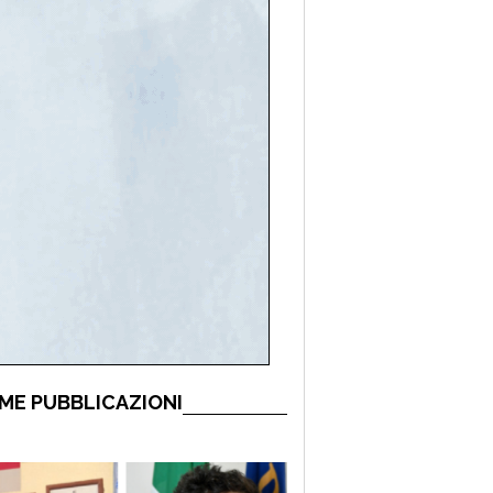
ME PUBBLICAZIONI