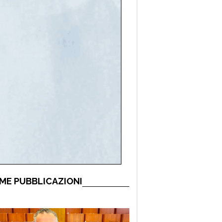
ME PUBBLICAZIONI