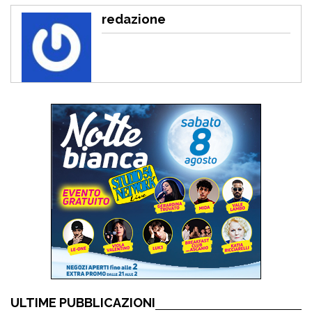
redazione
ULTIME PUBBLICAZIONI