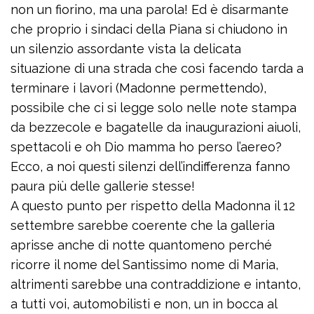
non un fiorino, ma una parola! Ed è disarmante
che proprio i sindaci della Piana si chiudono in
un silenzio assordante vista la delicata
situazione di una strada che così facendo tarda a
terminare i lavori (Madonne permettendo),
possibile che ci si legge solo nelle note stampa
da bezzecole e bagatelle da inaugurazioni aiuoli,
spettacoli e oh Dio mamma ho perso l’aereo?
Ecco, a noi questi silenzi dell’indifferenza fanno
paura più delle gallerie stesse!
A questo punto per rispetto della Madonna il 12
settembre sarebbe coerente che la galleria
aprisse anche di notte quantomeno perché
ricorre il nome del Santissimo nome di Maria,
altrimenti sarebbe una contraddizione e intanto,
a tutti voi, automobilisti e non, un in bocca al