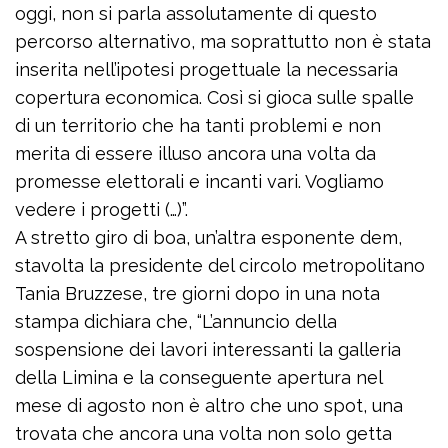
oggi, non si parla assolutamente di questo
percorso alternativo, ma soprattutto non è stata
inserita nell’ipotesi progettuale la necessaria
copertura economica. Così si gioca sulle spalle
di un territorio che ha tanti problemi e non
merita di essere illuso ancora una volta da
promesse elettorali e incanti vari. Vogliamo
vedere i progetti (…)”.
A stretto giro di boa, un’altra esponente dem,
stavolta la presidente del circolo metropolitano
Tania Bruzzese, tre giorni dopo in una nota
stampa dichiara che, “L’annuncio della
sospensione dei lavori interessanti la galleria
della Limina e la conseguente apertura nel
mese di agosto non è altro che uno spot, una
trovata che ancora una volta non solo getta