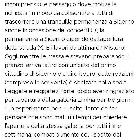
incomprensibile passaggio dove motiva la
richiesta “in modo da consentire a tutti di
trascorrere una tranquilla permanenza a Siderno
anche in occasione dei concerti (…)”, la
permanenza a Siderno dipende dall’apertura
della strada (?). E i lavori da ultimare? Mistero!
Oggi, mentre le massaie stavano preparando il
pranzo, arriva l’altro comunicato del primo
cittadino di Siderno e a dire il vero, dalle reazioni
(compreso lo scrivente) è sbalzato dalla sedia.
Leggete e reggetevi forte, dopo aver ringraziato
per l’apertura della galleria Limina per tre giorni,
“Un esperimento ben riuscito, tanto da far
pensare che sono maturi i tempi per chiedere
l’apertura della stessa galleria per tutti i fine
settimana, compatibilmente col rispetto dei