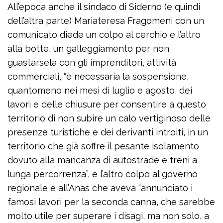
All’epoca anche il sindaco di Siderno (e quindi
dell’altra parte) Mariateresa Fragomeni con un
comunicato diede un colpo al cerchio e l’altro
alla botte, un galleggiamento per non
guastarsela con gli imprenditori, attività
commerciali, “è necessaria la sospensione,
quantomeno nei mesi di luglio e agosto, dei
lavori e delle chiusure per consentire a questo
territorio di non subire un calo vertiginoso delle
presenze turistiche e dei derivanti introiti, in un
territorio che già soffre il pesante isolamento
dovuto alla mancanza di autostrade e treni a
lunga percorrenza”, e l’altro colpo al governo
regionale e all’Anas che aveva “annunciato i
famosi lavori per la seconda canna, che sarebbe
molto utile per superare i disagi, ma non solo, a