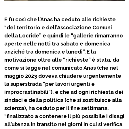
E fu così che l’Anas ha ceduto alle richieste
“del territorio e dell’Associazione Comuni
della Locride” e quindi le “gallerie rimarranno
aperte nelle notti tra sabato e domenica
anziché tra domenica e lunedì”. E la
motivazione oltre alle “richieste” è stata, da
come si legge nel comunicato Anas (che nel
maggio 2023 doveva chiudere urgentemente
la superstrada “per lavori urgenti e
improcrastinabili”), e che ad ogni richiesta dei
sindaci e della politica (che si sostituisce alla
scienza), ha ceduto per il fine settimana,
“finalizzato a contenere il più possibile i disagi
all’utenza in transito nei giorni in cui si verifica