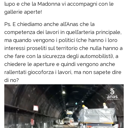
lupo e che la Madonna vi accompagni con le
gallerie aperte!
Ps. E chiediamo anche all’Anas che la
competenza dei lavori in quell’arteria principale,
ma quando vengono i politici (che hanno i loro
interessi proseliti sul territorio che nulla hanno a
che fare con la sicurezza degli automobilisti), a
chiedere le aperture e quindi vengono anche
rallentati giocoforza i lavori, ma non sapete dire
di no?