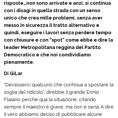
risposte…non sono arrivate e anzi, si continua
con i disagi in quella strada con un senso
unico che crea mille problemi, senza aver
messo in sicurezza il tratto alternativo e
quindi, eseguire i lavori senza perdere tempo
con chiusure e con “spot” come ebbe e dire la
leader Metropolitana reggina del Partito
Democratico e che noi condividiamo
pienamente.
Di GiLar
“Dev’esserci qualcuno che continua a spostare la
soglia del ridicolo”, direbbe il grande Ennio
Flaiano perché qua la situazione, citando
sempre il maestro è grave, ma non è seria. A dire
il vero abbiamo deciso di pubblicare alcune