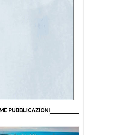
ME PUBBLICAZIONI