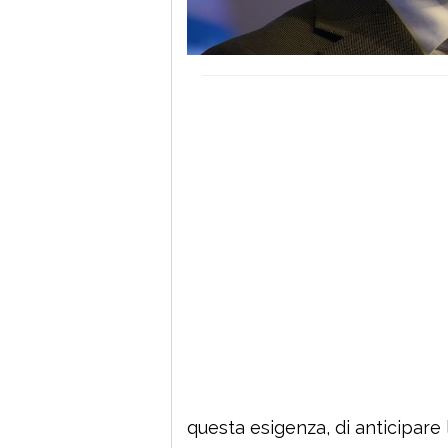
questa esigenza, di anticipare