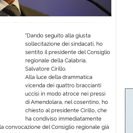
“Dando seguito alla giusta
sollecitazione dei sindacati, ho
sentito il presidente del Consiglio
regionale della Calabria,
Salvatore Cirillo.
Alla luce della drammatica
vicenda dei quattro braccianti
uccisi in modo atroce nei pressi
di Amendolara, nel cosentino, ho
chiesto al presidente Cirillo, che
ha condiviso immediatamente
 la convocazione del Consiglio regionale già