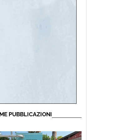
ME PUBBLICAZIONI