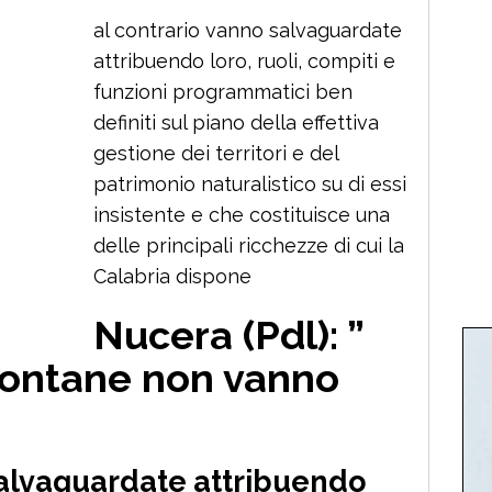
al contrario vanno salvaguardate
attribuendo loro, ruoli, compiti e
funzioni programmatici ben
definiti sul piano della effettiva
gestione dei territori e del
patrimonio naturalistico su di essi
insistente e che costituisce una
delle principali ricchezze di cui la
Calabria dispone
Nucera (Pdl): ”
ontane non vanno
salvaguardate attribuendo