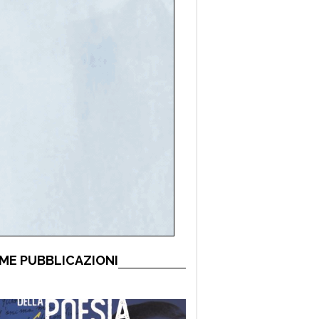
ME PUBBLICAZIONI