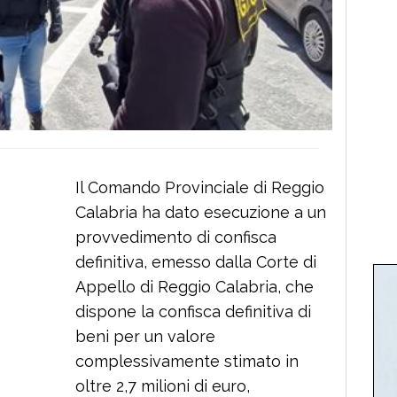
Il Comando Provinciale di Reggio
Calabria ha dato esecuzione a un
provvedimento di confisca
definitiva, emesso dalla Corte di
Appello di Reggio Calabria, che
dispone la confisca definitiva di
beni per un valore
complessivamente stimato in
oltre 2,7 milioni di euro,