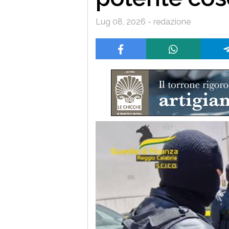
Lug 08, 2026 - redazione