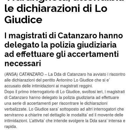
le dichiarazioni di Lo
Giudice
I magistrati di Catanzaro hanno
delegato la polizia giudiziaria
ad effettuare gli accertamenti
necessari
(ANSA) CATANZARO – La Dda di Catanzaro ha avviato i riscontro
alle dichiarazioni del pentito Antonino Lo Giudice che si e’
accusato delle intimidazioni ai magistrati reggini.
Dopo il primo interrogatorio di Lo Giudice, svoltosi ieri, i magistrati
di Catanzaro hanno delegato la polizia giudiziaria ad effettuare
una serie di accertamenti per riscontrare le dichiarazioni
verbalizzate. Lo Giudice sara’ sottoposto ad altri interrogatori che
serviranno a chiarire nel dettaglio le modalita’ ed il movente delle
intimidazioni. L’attivita’ che intende svolgere la Dda sara’ intensa e
rapida.