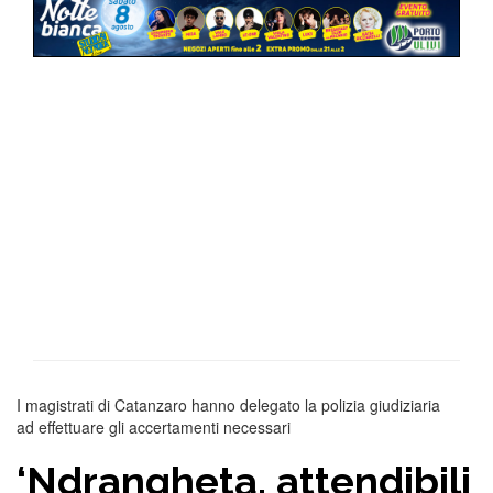
I magistrati di Catanzaro hanno delegato la polizia giudiziaria
ad effettuare gli accertamenti necessari
‘Ndrangheta, attendibili