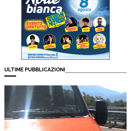
ULTIME PUBBLICAZIONI