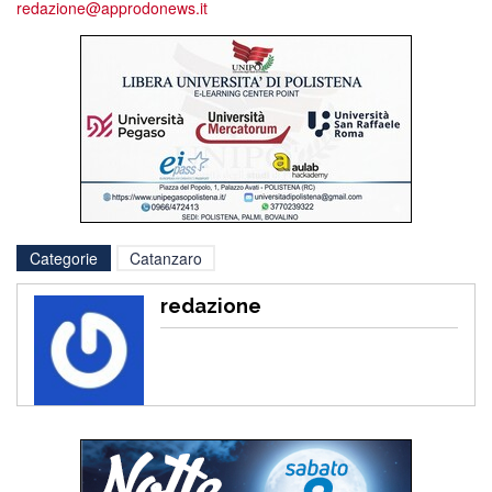
redazione@approdonews.it
Categorie
Catanzaro
redazione