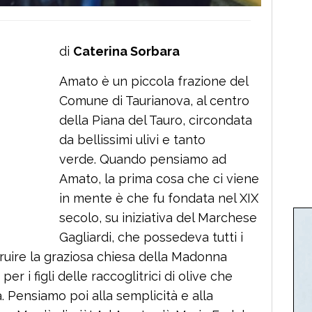
di
Caterina Sorbara
Amato è un piccola frazione del
Comune di Taurianova, al centro
della Piana del Tauro, circondata
da bellissimi ulivi e tanto
verde. Quando pensiamo ad
Amato, la prima cosa che ci viene
in mente è che fu fondata nel XIX
secolo, su iniziativa del Marchese
Gagliardi, che possedeva tutti i
struire la graziosa chiesa della Madonna
er i figli delle raccoglitrici di olive che
. Pensiamo poi alla semplicità e alla