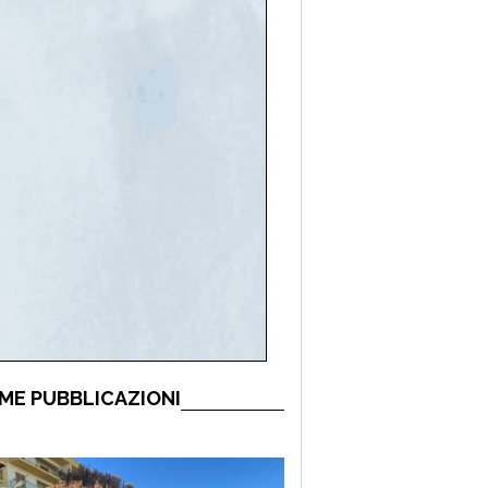
ME PUBBLICAZIONI