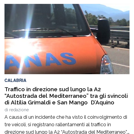
CALABRIA
Traffico in direzione sud lungo la A2
“Autostrada del Mediterraneo” tra gli svincoli
di Altilia Grimaldi e San Mango D’Aquino
di
redazione
A causa di un incidente che ha visto il coinvolgimento di
tre veicoli, si registrano rallentamenti al traffico in
direzione sud lungo la A2 “Autostrada del Mediterraneo”,