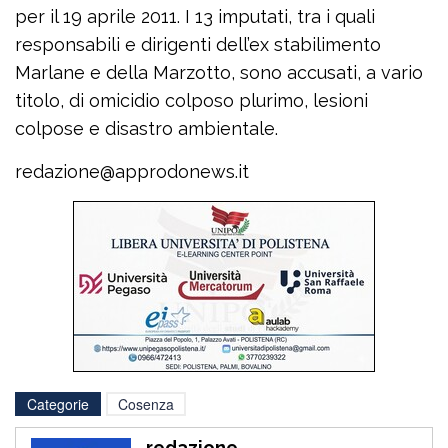
per il 19 aprile 2011. I 13 imputati, tra i quali
responsabili e dirigenti dell’ex stabilimento
Marlane e della Marzotto, sono accusati, a vario
titolo, di omicidio colposo plurimo, lesioni
colpose e disastro ambientale.
redazione@approdonews.it
Categorie
Cosenza
redazione