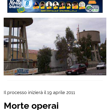
Il processo inizierà il 19 aprile 2011
Morte operai