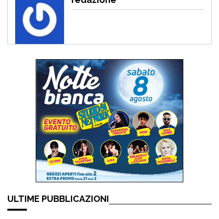
ULTIME PUBBLICAZIONI