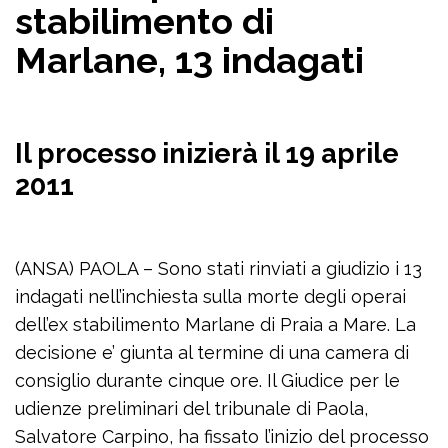
stabilimento di
Marlane, 13 indagati
Il processo inizierà il 19 aprile
2011
(ANSA) PAOLA – Sono stati rinviati a giudizio i 13
indagati nell’inchiesta sulla morte degli operai
dell’ex stabilimento Marlane di Praia a Mare. La
decisione e’ giunta al termine di una camera di
consiglio durante cinque ore. Il Giudice per le
udienze preliminari del tribunale di Paola,
Salvatore Carpino, ha fissato l’inizio del processo