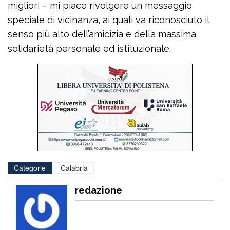
migliori – mi piace rivolgere un messaggio
speciale di vicinanza, ai quali va riconosciuto il
senso più alto dell’amicizia e della massima
solidarietà personale ed istituzionale.
Categorie
Calabria
redazione