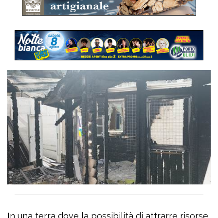
In una terra dove la possibilità di attrarre risorse