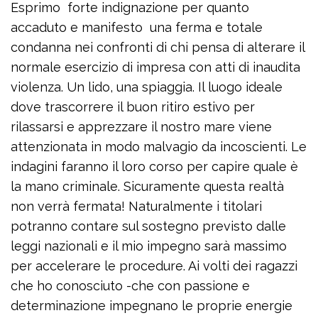
Esprimo forte indignazione per quanto
accaduto e manifesto una ferma e totale
condanna nei confronti di chi pensa di alterare il
normale esercizio di impresa con atti di inaudita
violenza. Un lido, una spiaggia. Il luogo ideale
dove trascorrere il buon ritiro estivo per
rilassarsi e apprezzare il nostro mare viene
attenzionata in modo malvagio da incoscienti. Le
indagini faranno il loro corso per capire quale è
la mano criminale. Sicuramente questa realtà
non verrà fermata! Naturalmente i titolari
potranno contare sul sostegno previsto dalle
leggi nazionali e il mio impegno sarà massimo
per accelerare le procedure. Ai volti dei ragazzi
che ho conosciuto -che con passione e
determinazione impegnano le proprie energie