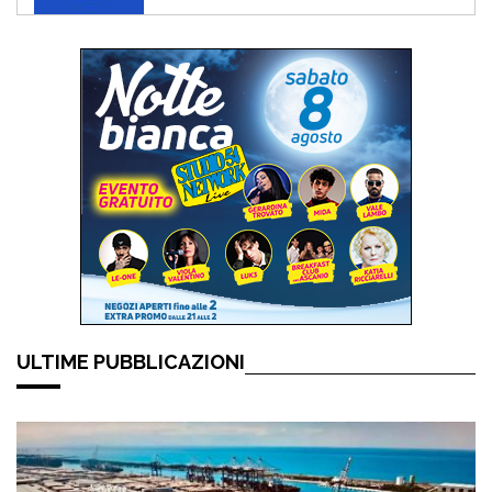
ULTIME PUBBLICAZIONI