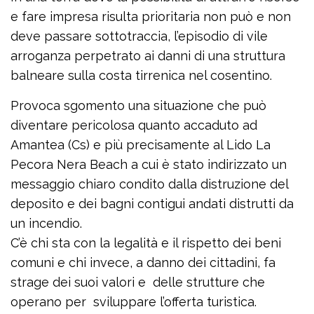
e fare impresa risulta prioritaria non può e non
deve passare sottotraccia, l’episodio di vile
arroganza perpetrato ai danni di una struttura
balneare sulla costa tirrenica nel cosentino.
Provoca sgomento una situazione che può
diventare pericolosa quanto accaduto ad
Amantea (Cs) e più precisamente al Lido La
Pecora Nera Beach a cui è stato indirizzato un
messaggio chiaro condito dalla distruzione del
deposito e dei bagni contigui andati distrutti da
un incendio.
C’è chi sta con la legalità e il rispetto dei beni
comuni e chi invece, a danno dei cittadini, fa
strage dei suoi valori e delle strutture che
operano per sviluppare l’offerta turistica.