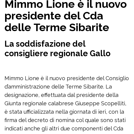
Mimmo Lione è il nuovo
presidente del Cda
delle Terme Sibarite
La soddisfazione del
consigliere regionale Gallo
Mimmo Lione è il nuovo presidente del Consiglio
d’amministrazione delle Terme Sibarite. La
designazione, effettuata dal presidente della
Giunta regionale calabrese Giuseppe Scopelliti,
è stata ufficializzata nella giornata di ieri, con la
firma del decreto di nomina col quale sono stati
indicati anche gli altri due componenti del Cda