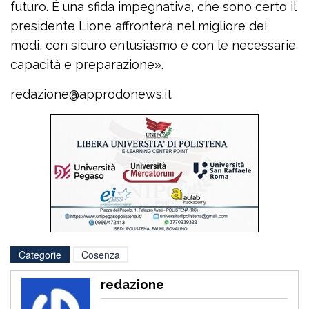
futuro. È una sfida impegnativa, che sono certo il
presidente Lione affronterà nel migliore dei
modi, con sicuro entusiasmo e con le necessarie
capacità e preparazione».
redazione@approdonews.it
Categorie
Cosenza
redazione