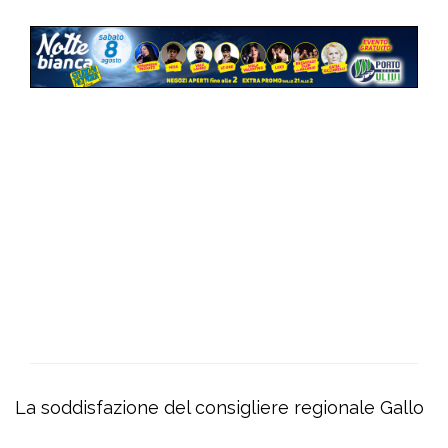
La soddisfazione del consigliere regionale Gallo