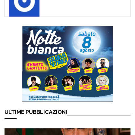
ULTIME PUBBLICAZIONI