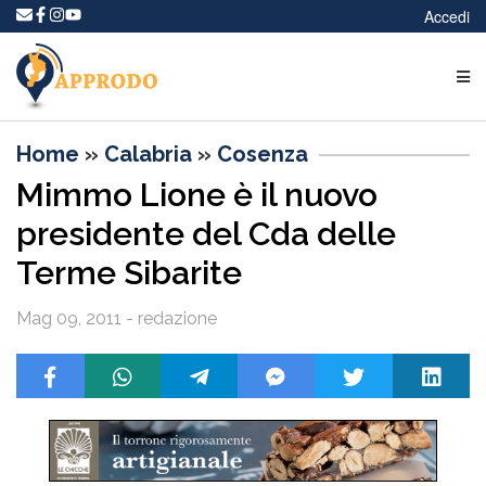
Accedi
Home
»
Calabria
»
Cosenza
Mimmo Lione è il nuovo
presidente del Cda delle
Terme Sibarite
Mag 09, 2011 - redazione