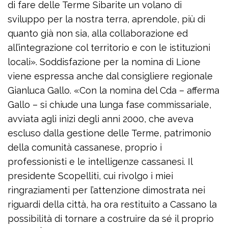
di fare delle Terme Sibarite un volano di
sviluppo per la nostra terra, aprendole, più di
quanto già non sia, alla collaborazione ed
all’integrazione col territorio e con le istituzioni
locali». Soddisfazione per la nomina di Lione
viene espressa anche dal consigliere regionale
Gianluca Gallo. «Con la nomina del Cda – afferma
Gallo – si chiude una lunga fase commissariale,
avviata agli inizi degli anni 2000, che aveva
escluso dalla gestione delle Terme, patrimonio
della comunità cassanese, proprio i
professionisti e le intelligenze cassanesi. Il
presidente Scopelliti, cui rivolgo i miei
ringraziamenti per l’attenzione dimostrata nei
riguardi della città, ha ora restituito a Cassano la
possibilità di tornare a costruire da sé il proprio