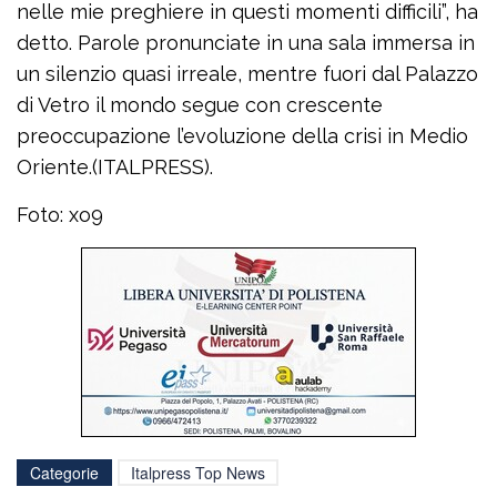
nelle mie preghiere in questi momenti difficili”, ha
detto. Parole pronunciate in una sala immersa in
un silenzio quasi irreale, mentre fuori dal Palazzo
di Vetro il mondo segue con crescente
preoccupazione l’evoluzione della crisi in Medio
Oriente.(ITALPRESS).
Foto: xo9
Categorie
Italpress Top News