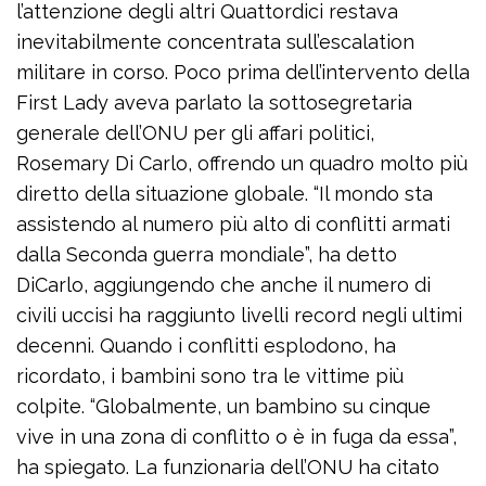
l’attenzione degli altri Quattordici restava
inevitabilmente concentrata sull’escalation
militare in corso. Poco prima dell’intervento della
First Lady aveva parlato la sottosegretaria
generale dell’ONU per gli affari politici,
Rosemary Di Carlo, offrendo un quadro molto più
diretto della situazione globale. “Il mondo sta
assistendo al numero più alto di conflitti armati
dalla Seconda guerra mondiale”, ha detto
DiCarlo, aggiungendo che anche il numero di
civili uccisi ha raggiunto livelli record negli ultimi
decenni. Quando i conflitti esplodono, ha
ricordato, i bambini sono tra le vittime più
colpite. “Globalmente, un bambino su cinque
vive in una zona di conflitto o è in fuga da essa”,
ha spiegato. La funzionaria dell’ONU ha citato