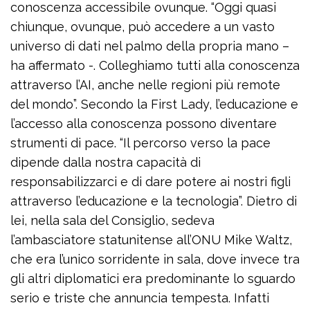
conoscenza accessibile ovunque. “Oggi quasi
chiunque, ovunque, può accedere a un vasto
universo di dati nel palmo della propria mano –
ha affermato -. Colleghiamo tutti alla conoscenza
attraverso l’AI, anche nelle regioni più remote
del mondo”. Secondo la First Lady, l’educazione e
l’accesso alla conoscenza possono diventare
strumenti di pace. “Il percorso verso la pace
dipende dalla nostra capacità di
responsabilizzarci e di dare potere ai nostri figli
attraverso l’educazione e la tecnologia”. Dietro di
lei, nella sala del Consiglio, sedeva
l’ambasciatore statunitense all’ONU Mike Waltz,
che era l’unico sorridente in sala, dove invece tra
gli altri diplomatici era predominante lo sguardo
serio e triste che annuncia tempesta. Infatti