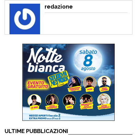
redazione
ULTIME PUBBLICAZIONI