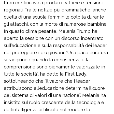
l’Iran continuava a produrre vittime e tensioni
regionali. Tra le notizie più drammatiche, anche
quella di una scuola femminile colpita durante
gli attacchi, con la morte di numerose bambine.
In questo clima pesante, Melania Trump ha
aperto la sessione con un discorso incentrato
sull’educazione e sulla responsabilità dei leader
nel proteggere i più giovani. “Una pace duratura
si raggiunge quando la conoscenza e la
comprensione sono pienamente valorizzate in
tutte le società”, ha detto la First Lady,
sottolineando che “il valore che i leader
attribuiscono all’educazione determina il cuore
del sistema di valori di una nazione”. Melania ha
insistito sul ruolo crescente della tecnologia e
dell’intelligenza artificiale nel rendere la