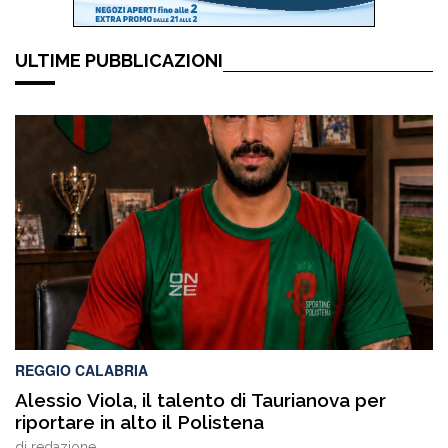
ULTIME PUBBLICAZIONI
REGGIO CALABRIA
Alessio Viola, il talento di Taurianova per
riportare in alto il Polistena
di
redazione