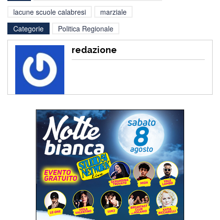
lacune scuole calabresi
marziale
Categorie
Politica Regionale
redazione