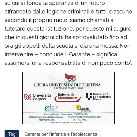
su cui si fonda la speranza di un futuro
affrancato dalle logiche criminali e tutti, ciascuno
secondo il proprio ruolo, siamo chiamati a
tutelare questa istituzione, per questo mi auguro
che in questi giorni chi ha sottovalutato fino ad
ora gli appelli della scuola si dia una mossa. Non
intervenire – conclude il Garante – significa
assumersi una responsabilità di non poco conto”.
Tag
Garante per l’infanzia e l’adolescenza