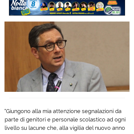
“Giungono alla mia attenzione segnalazioni da
parte di genitori e personale scolastico ad ogni
livello su lacune che, alla vigilia del nuovo anno