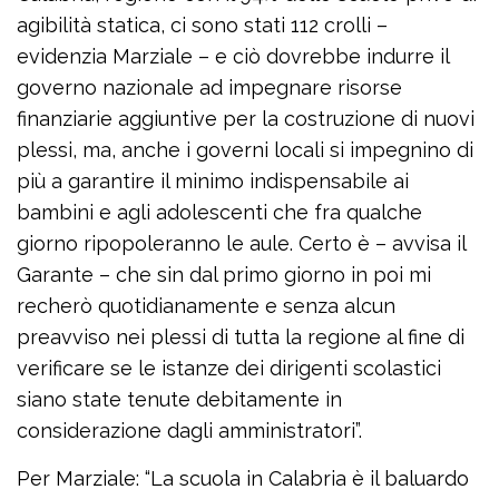
agibilità statica, ci sono stati 112 crolli –
evidenzia Marziale – e ciò dovrebbe indurre il
governo nazionale ad impegnare risorse
finanziarie aggiuntive per la costruzione di nuovi
plessi, ma, anche i governi locali si impegnino di
più a garantire il minimo indispensabile ai
bambini e agli adolescenti che fra qualche
giorno ripopoleranno le aule. Certo è – avvisa il
Garante – che sin dal primo giorno in poi mi
recherò quotidianamente e senza alcun
preavviso nei plessi di tutta la regione al fine di
verificare se le istanze dei dirigenti scolastici
siano state tenute debitamente in
considerazione dagli amministratori”.
Per Marziale: “La scuola in Calabria è il baluardo