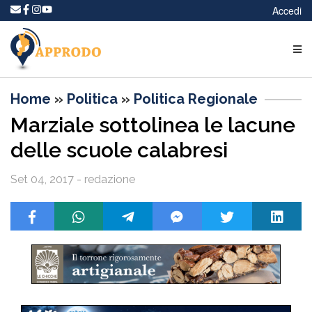
Accedi
Home
»
Politica
»
Politica Regionale
Marziale sottolinea le lacune
delle scuole calabresi
Set 04, 2017 - redazione