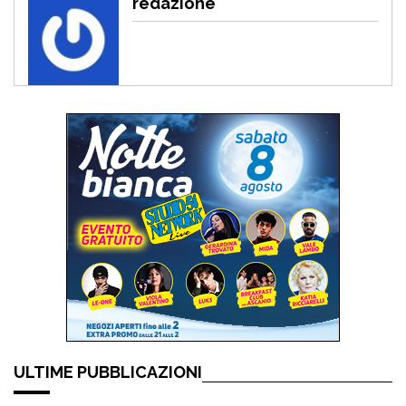
redazione
ULTIME PUBBLICAZIONI