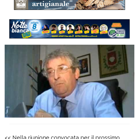
<< Nella riunione convocata per il prossimo