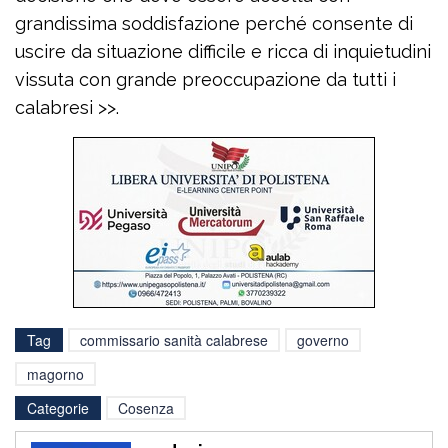
grandissima soddisfazione perché consente di
uscire da situazione difficile e ricca di inquietudini
vissuta con grande preoccupazione da tutti i
calabresi >>.
Tag
commissario sanità calabrese
governo
magorno
Categorie
Cosenza