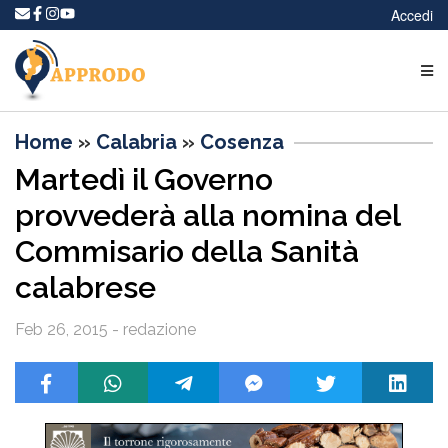
Accedi
Home
»
Calabria
»
Cosenza
Martedì il Governo
provvederà alla nomina del
Commisario della Sanità
calabrese
Feb 26, 2015 - redazione