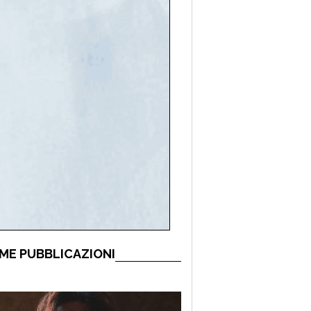
ME PUBBLICAZIONI