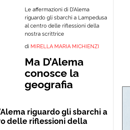
Le affermazioni di D’Alema
riguardo gli sbarchi a Lampedusa
al centro delle riflessioni della
nostra scrittrice
di
MIRELLA MARIA MICHIENZI
Ma D’Alema
conosce la
geografia
’Alema riguardo gli sbarchi a
 delle riflessioni della