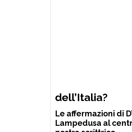
dell’Italia?
Le affermazioni di D
Lampedusa al centro