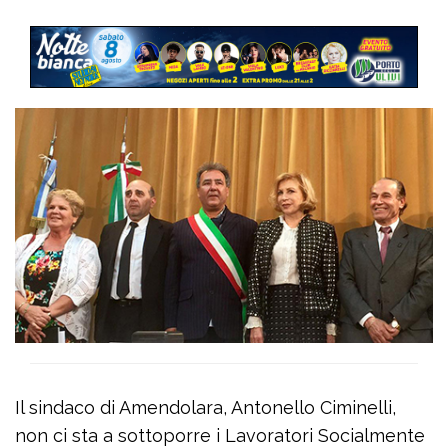
Il sindaco di Amendolara, Antonello Ciminelli,
non ci sta a sottoporre i Lavoratori Socialmente