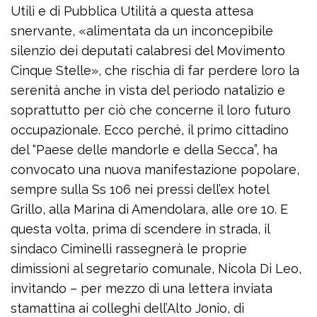
Utili e di Pubblica Utilità a questa attesa
snervante, «alimentata da un inconcepibile
silenzio dei deputati calabresi del Movimento
Cinque Stelle», che rischia di far perdere loro la
serenità anche in vista del periodo natalizio e
soprattutto per ciò che concerne il loro futuro
occupazionale. Ecco perché, il primo cittadino
del “Paese delle mandorle e della Secca”, ha
convocato una nuova manifestazione popolare,
sempre sulla Ss 106 nei pressi dell’ex hotel
Grillo, alla Marina di Amendolara, alle ore 10. E
questa volta, prima di scendere in strada, il
sindaco Ciminelli rassegnerà le proprie
dimissioni al segretario comunale, Nicola Di Leo,
invitando – per mezzo di una lettera inviata
stamattina ai colleghi dell’Alto Jonio, di