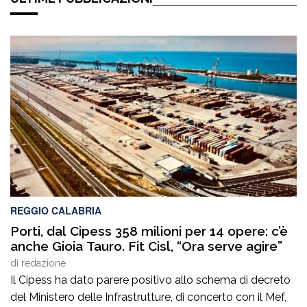
REGGIO CALABRIA
Porti, dal Cipess 358 milioni per 14 opere: c’è
anche Gioia Tauro. Fit Cisl, “Ora serve agire”
di
redazione
Il Cipess ha dato parere positivo allo schema di decreto
del Ministero delle Infrastrutture, di concerto con il Mef,