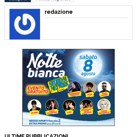
redazione
ULTIME PUBBLICAZIONI