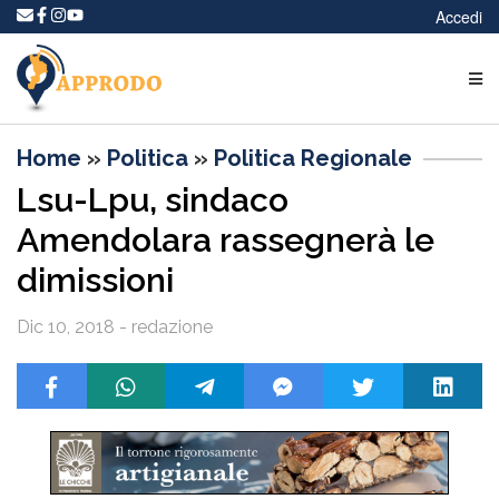
Accedi
Home
»
Politica
»
Politica Regionale
Lsu-Lpu, sindaco
Amendolara rassegnerà le
dimissioni
Dic 10, 2018 - redazione