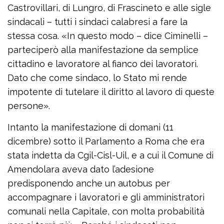
Castrovillari, di Lungro, di Frascineto e alle sigle
sindacali – tutti i sindaci calabresi a fare la
stessa cosa. «In questo modo – dice Ciminelli –
parteciperò alla manifestazione da semplice
cittadino e lavoratore al fianco dei lavoratori.
Dato che come sindaco, lo Stato mi rende
impotente di tutelare il diritto al lavoro di queste
persone».
Intanto la manifestazione di domani (11
dicembre) sotto il Parlamento a Roma che era
stata indetta da Cgil-Cisl-Uil, e a cui il Comune di
Amendolara aveva dato l’adesione
predisponendo anche un autobus per
accompagnare i lavoratori e gli amministratori
comunali nella Capitale, con molta probabilità