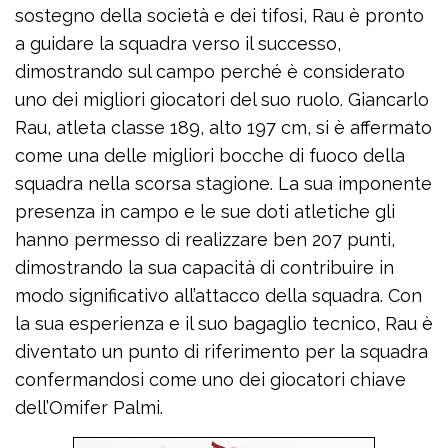
sostegno della società e dei tifosi, Rau è pronto
a guidare la squadra verso il successo,
dimostrando sul campo perché è considerato
uno dei migliori giocatori del suo ruolo. Giancarlo
Rau, atleta classe 189, alto 197 cm, si è affermato
come una delle migliori bocche di fuoco della
squadra nella scorsa stagione. La sua imponente
presenza in campo e le sue doti atletiche gli
hanno permesso di realizzare ben 207 punti,
dimostrando la sua capacità di contribuire in
modo significativo all’attacco della squadra. Con
la sua esperienza e il suo bagaglio tecnico, Rau è
diventato un punto di riferimento per la squadra
confermandosi come uno dei giocatori chiave
dell’Omifer Palmi.