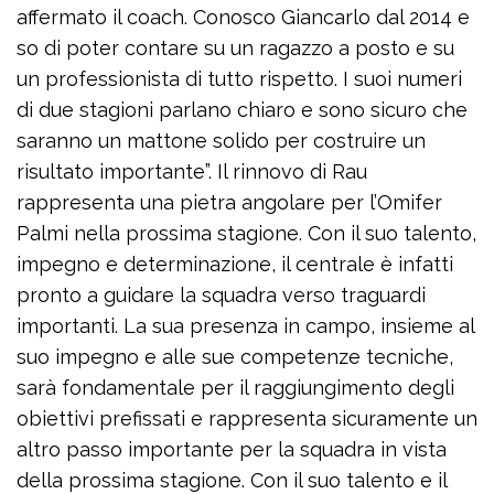
affermato il coach. Conosco Giancarlo dal 2014 e
so di poter contare su un ragazzo a posto e su
un professionista di tutto rispetto. I suoi numeri
di due stagioni parlano chiaro e sono sicuro che
saranno un mattone solido per costruire un
risultato importante”. Il rinnovo di Rau
rappresenta una pietra angolare per l’Omifer
Palmi nella prossima stagione. Con il suo talento,
impegno e determinazione, il centrale è infatti
pronto a guidare la squadra verso traguardi
importanti. La sua presenza in campo, insieme al
suo impegno e alle sue competenze tecniche,
sarà fondamentale per il raggiungimento degli
obiettivi prefissati e rappresenta sicuramente un
altro passo importante per la squadra in vista
della prossima stagione. Con il suo talento e il