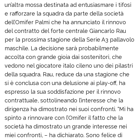
un’altra mossa destinata ad entusiasmare i tifosi
e rafforzare la squadra da parte della società
dell’Omifer Palmi che ha annunciato il rinnovo
del contratto del forte centrale Giancarlo Rau
per la prossima stagione della Serie A3 pallavolo
maschile. La decisione sarà probabilmente
accolta con grande gioia dai sostenitori, che
vedono nel giocatore italo cileno uno dei pilastri
della squadra. Rau, reduce da una stagione che
si è conclusa con una delusione ai play-off, ha
espresso la sua soddisfazione per il rinnovo
contrattuale, sottolineando l’interesse che la
dirigenza ha dimostrato nei suoi confronti. “Mi ha
spinto a rinnovare con l’Omifer il fatto che la
società ha dimostrato un grande interesse nei
miei confronti, – ha dichiarato. Sono felice di