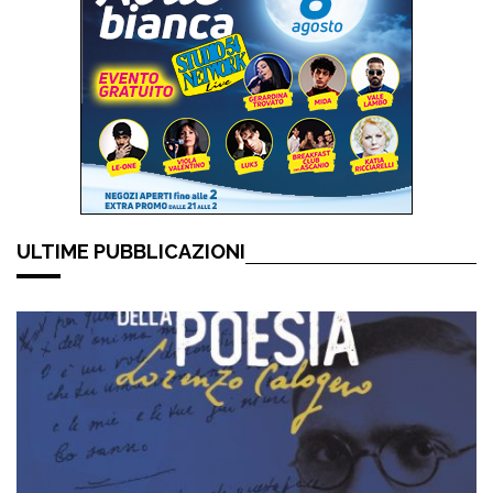
ULTIME PUBBLICAZIONI