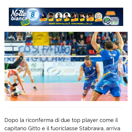
Dopo la riconferma di due top player come il
capitano Gitto e il fuoriclasse Stabrawa, arriva