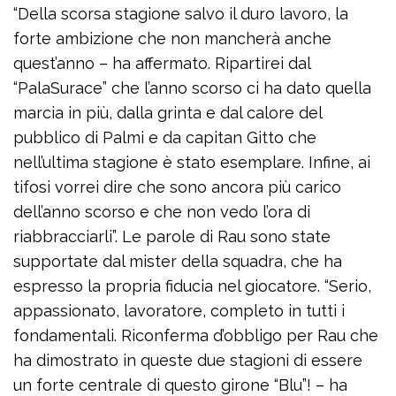
“Della scorsa stagione salvo il duro lavoro, la
forte ambizione che non mancherà anche
quest’anno – ha affermato. Ripartirei dal
“PalaSurace” che l’anno scorso ci ha dato quella
marcia in più, dalla grinta e dal calore del
pubblico di Palmi e da capitan Gitto che
nell’ultima stagione è stato esemplare. Infine, ai
tifosi vorrei dire che sono ancora più carico
dell’anno scorso e che non vedo l’ora di
riabbracciarli”. Le parole di Rau sono state
supportate dal mister della squadra, che ha
espresso la propria fiducia nel giocatore. “Serio,
appassionato, lavoratore, completo in tutti i
fondamentali. Riconferma d’obbligo per Rau che
ha dimostrato in queste due stagioni di essere
un forte centrale di questo girone “Blu”! – ha