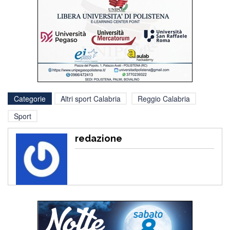
Categorie
Altri sport Calabria
Reggio Calabria
Sport
redazione