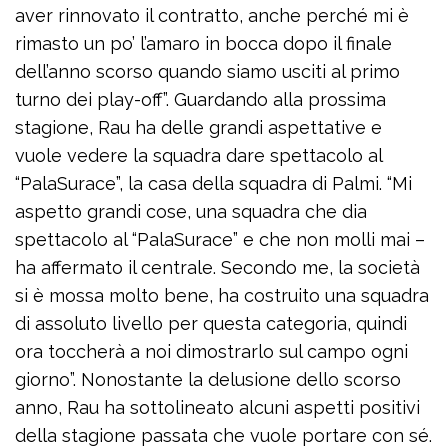
aver rinnovato il contratto, anche perché mi è
rimasto un po’ l’amaro in bocca dopo il finale
dell’anno scorso quando siamo usciti al primo
turno dei play-off”. Guardando alla prossima
stagione, Rau ha delle grandi aspettative e
vuole vedere la squadra dare spettacolo al
“PalaSurace”, la casa della squadra di Palmi. “Mi
aspetto grandi cose, una squadra che dia
spettacolo al “PalaSurace” e che non molli mai –
ha affermato il centrale. Secondo me, la società
si è mossa molto bene, ha costruito una squadra
di assoluto livello per questa categoria, quindi
ora toccherà a noi dimostrarlo sul campo ogni
giorno”. Nonostante la delusione dello scorso
anno, Rau ha sottolineato alcuni aspetti positivi
della stagione passata che vuole portare con sé.