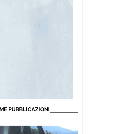
ME PUBBLICAZIONI