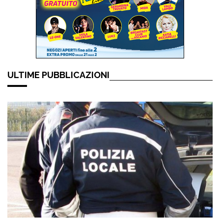
ULTIME PUBBLICAZIONI