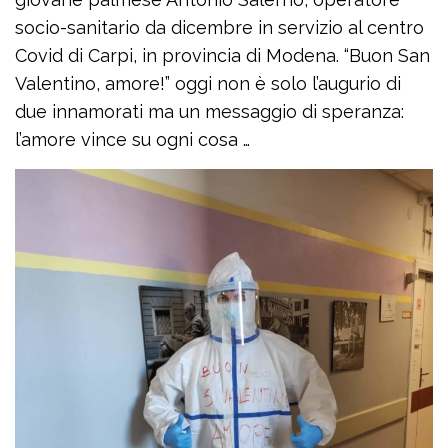
socio-sanitario da dicembre in servizio al centro
Covid di Carpi, in provincia di Modena. “Buon San
Valentino, amore!” oggi non è solo l’augurio di
due innamorati ma un messaggio di speranza:
l’amore vince su ogni cosa …