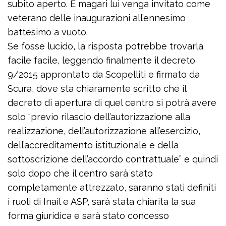
subito aperto. E magari lui venga invitato come
veterano delle inaugurazioni all’ennesimo
battesimo a vuoto.
Se fosse lucido, la risposta potrebbe trovarla
facile facile, leggendo finalmente il decreto
9/2015 approntato da Scopelliti e firmato da
Scura, dove sta chiaramente scritto che il
decreto di apertura di quel centro si potrà avere
solo “previo rilascio dell’autorizzazione alla
realizzazione, dell’autorizzazione all’esercizio,
dell’accreditamento istituzionale e della
sottoscrizione dell’accordo contrattuale” e quindi
solo dopo che il centro sarà stato
completamente attrezzato, saranno stati definiti
i ruoli di Inail e ASP, sarà stata chiarita la sua
forma giuridica e sarà stato concesso