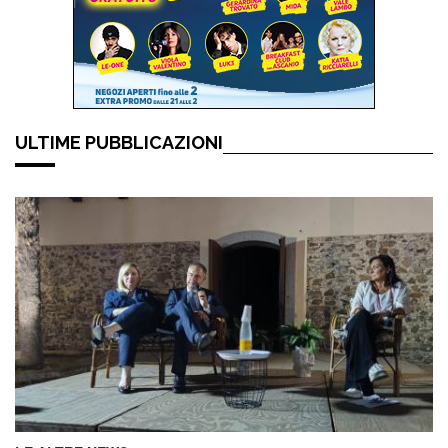
ULTIME PUBBLICAZIONI