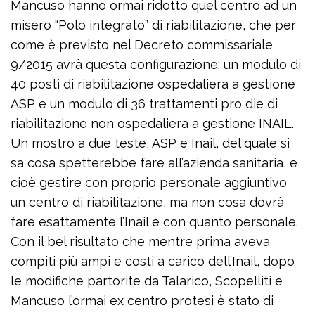
Mancuso hanno ormai ridotto quel centro ad un
misero “Polo integrato” di riabilitazione, che per
come è previsto nel Decreto commissariale
9/2015 avrà questa configurazione: un modulo di
40 posti di riabilitazione ospedaliera a gestione
ASP e un modulo di 36 trattamenti pro die di
riabilitazione non ospedaliera a gestione INAIL.
Un mostro a due teste, ASP e Inail, del quale si
sa cosa spetterebbe fare all’azienda sanitaria, e
cioè gestire con proprio personale aggiuntivo
un centro di riabilitazione, ma non cosa dovrà
fare esattamente l’Inail e con quanto personale.
Con il bel risultato che mentre prima aveva
compiti più ampi e costi a carico dell’Inail, dopo
le modifiche partorite da Talarico, Scopelliti e
Mancuso l’ormai ex centro protesi è stato di