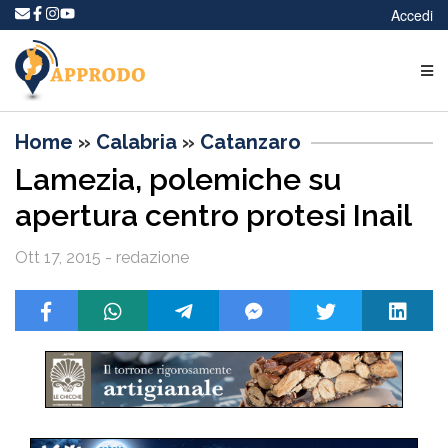
Accedi
Home
»
Calabria
»
Catanzaro
Lamezia, polemiche su
apertura centro protesi Inail
Ott 17, 2015 - redazione