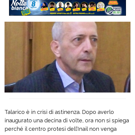
Talarico è in crisi di astinenza. Dopo averlo
inaugurato una decina di volte, ora non si spiega
perché il centro protesi dell’Inail non venga