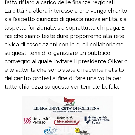
fatto rifilato a carico delle finanze regionali.
La città ha allora interesse a che venga chiarito
sia l’aspetto giuridico di questa nuova entità, sia
l’aspetto funzionale, sia soprattutto chi paga. E
noi che siamo teste dure proporremo alla rete
civica di associazioni con le quali collaboriamo
su questi temi di organizzare un pubblico
convegno al quale invitare il presidente Oliverio
e le autorità che sono state di recente nel sito
del centro protesi al fine di fare una volta per
tutte chiarezza su questa ventennale bufala.