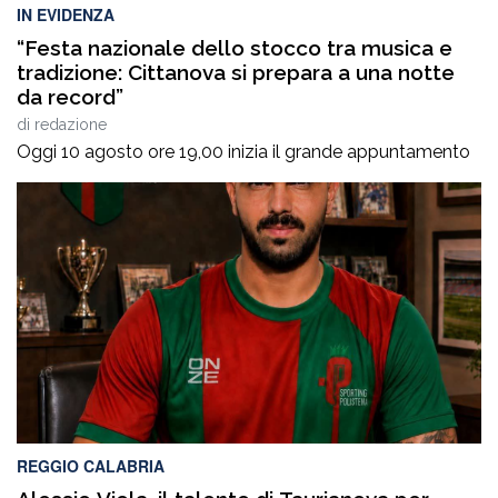
IN EVIDENZA
“Festa nazionale dello stocco tra musica e
tradizione: Cittanova si prepara a una notte
da record”
di
redazione
Oggi 10 agosto ore 19,00 inizia il grande appuntamento
REGGIO CALABRIA