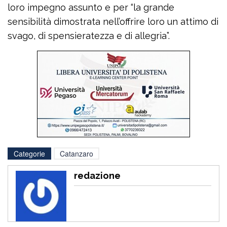
loro impegno assunto e per “la grande
sensibilità dimostrata nell’offrire loro un attimo di
svago, di spensieratezza e di allegria”.
Categorie
Catanzaro
redazione