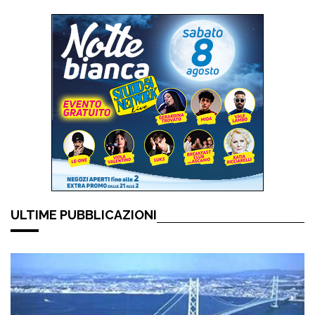
ULTIME PUBBLICAZIONI