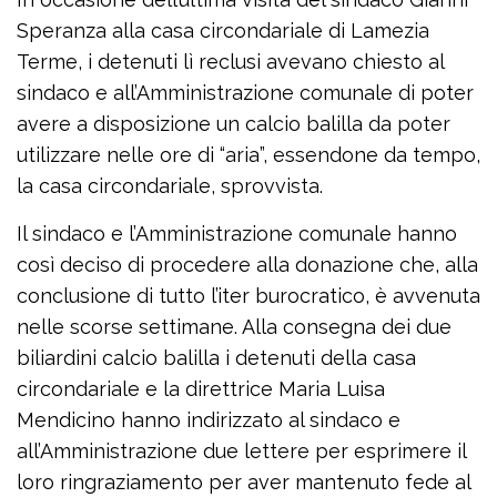
Speranza alla casa circondariale di Lamezia
Terme, i detenuti lì reclusi avevano chiesto al
sindaco e all’Amministrazione comunale di poter
avere a disposizione un calcio balilla da poter
utilizzare nelle ore di “aria”, essendone da tempo,
la casa circondariale, sprovvista.
Il sindaco e l’Amministrazione comunale hanno
così deciso di procedere alla donazione che, alla
conclusione di tutto l’iter burocratico, è avvenuta
nelle scorse settimane. Alla consegna dei due
biliardini calcio balilla i detenuti della casa
circondariale e la direttrice Maria Luisa
Mendicino hanno indirizzato al sindaco e
all’Amministrazione due lettere per esprimere il
loro ringraziamento per aver mantenuto fede al