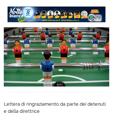
Lettera di ringraziamento da parte dei detenuti
e della direttrice