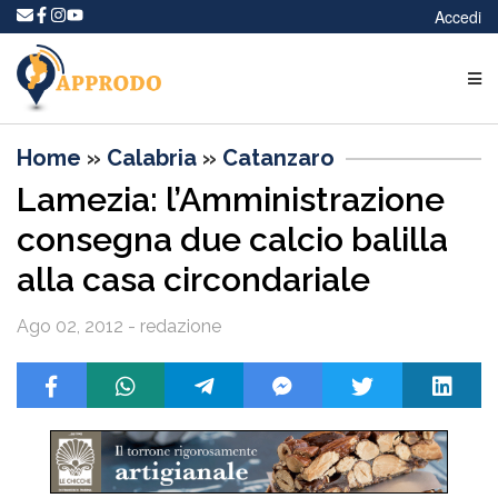
Accedi
Home
»
Calabria
»
Catanzaro
Lamezia: l’Amministrazione
consegna due calcio balilla
alla casa circondariale
Ago 02, 2012 - redazione