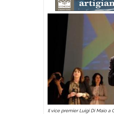
Il vice premier Luigi Di Maio a