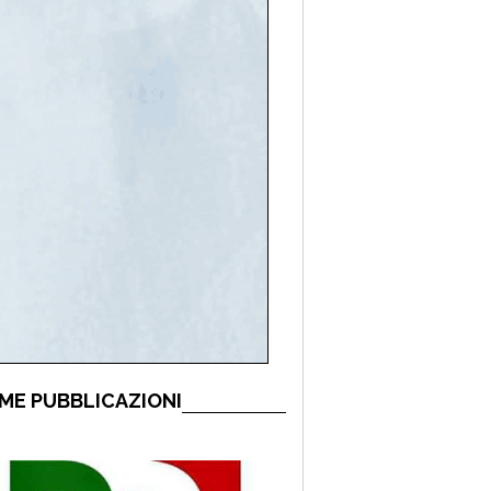
ME PUBBLICAZIONI