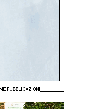
ME PUBBLICAZIONI