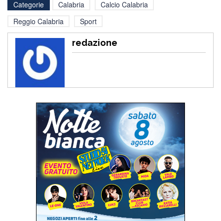
Categorie
Calabria
Calcio Calabria
Reggio Calabria
Sport
redazione