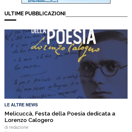
ULTIME PUBBLICAZIONI
LE ALTRE NEWS
Melicuccà, Festa della Poesia dedicata a
Lorenzo Calogero
di
redazione