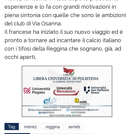
esperienze e lo fa con grandi motivazioni in
piena sintonia con quelle che sono le ambizioni
del club di Via Osanna.
Il francese ha iniziato il suo nuovo viaggio ed è
pronto a tornare ad incantare il calcio italiano
con i tifosi della Reggina che sognano, già, ad
occhi aperti.
Tag
ménéz
reggina
serieb