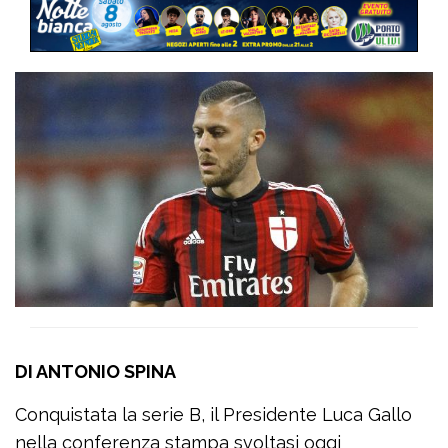
DI ANTONIO SPINA
Conquistata la serie B, il Presidente Luca Gallo
nella conferenza stampa svoltasi oggi