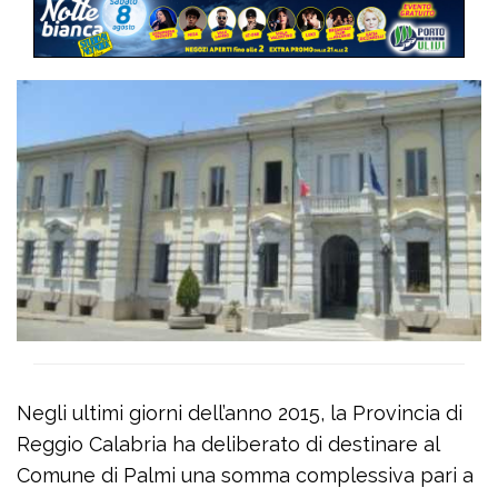
Negli ultimi giorni dell’anno 2015, la Provincia di
Reggio Calabria ha deliberato di destinare al
Comune di Palmi una somma complessiva pari a