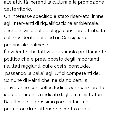
alle attività inerenti la cultura e la promozione
del territorio.
Un interesse specifico è stato riservato, infine,
agli interventi di riqualificazione ambientale,
anche in virtù della delega consiliare attribuita
dal Presidente Raffa ad un Consigliere
provinciale palmese.
È evidente che l’attività di stimolo prettamente
politico che è presupposto degli importanti
risultati raggiunti, qui e così si conclude,
“passando la palla” agli Uffici competenti del
Comune di Palmi che, ne siamo certi, si
attiveranno con sollecitudine per realizzare le
idee e gli indirizzi indicati dagli amministratori.
Da ultimo, nei prossimi giorni ci faremo
promotori di un ulteriore incontro con il