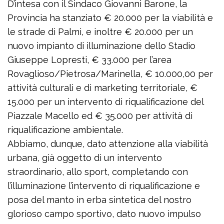
D’intesa con il Sindaco Giovanni Barone, la
Provincia ha stanziato € 20.000 per la viabilità e
le strade di Palmi, e inoltre € 20.000 per un
nuovo impianto di illuminazione dello Stadio
Giuseppe Lopresti, € 33.000 per l’area
Rovaglioso/Pietrosa/Marinella, € 10.000,00 per
attività culturali e di marketing territoriale, €
15.000 per un intervento di riqualificazione del
Piazzale Macello ed € 35.000 per attività di
riqualificazione ambientale.
Abbiamo, dunque, dato attenzione alla viabilità
urbana, già oggetto di un intervento
straordinario, allo sport, completando con
l’illuminazione l’intervento di riqualificazione e
posa del manto in erba sintetica del nostro
glorioso campo sportivo, dato nuovo impulso