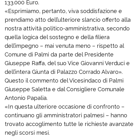
133.000 Euro.
«Esprimiamo, pertanto, viva soddisfazione e
prendiamo atto dell’ulteriore slancio offerto alla
nostra attività politico-amministrativa, secondo
quella logica del sostegno e della filiera
dell’impegno – mai venuta meno – rispetto al
Comune di Palmi da parte del Presidente
Giuseppe Raffa, del suo Vice Giovanni Verduci e
dell’intera Giunta di Palazzo Corrado Alvaro».
Questo il commento del Vicesindaco di Palmi
Giuseppe Saletta e dal Consigliere Comunale
Antonio Papalia.
«In questa ulteriore occasione di confronto –
continuano gli amministratori palmesi – hanno
trovato accoglimento tutte le richieste avanzate
negli scorsi mesi.