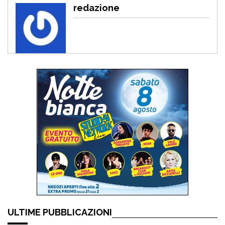
redazione
ULTIME PUBBLICAZIONI