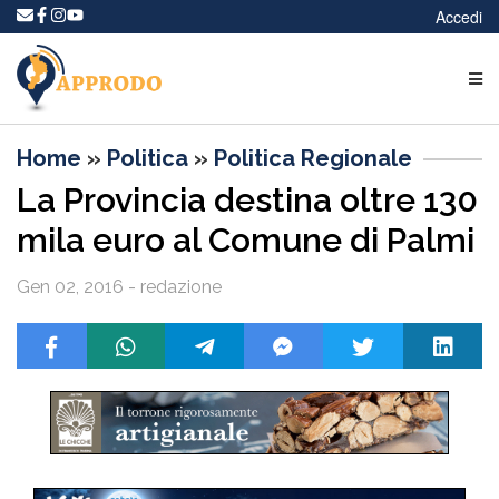
Accedi
Home
»
Politica
»
Politica Regionale
La Provincia destina oltre 130
mila euro al Comune di Palmi
Gen 02, 2016 - redazione