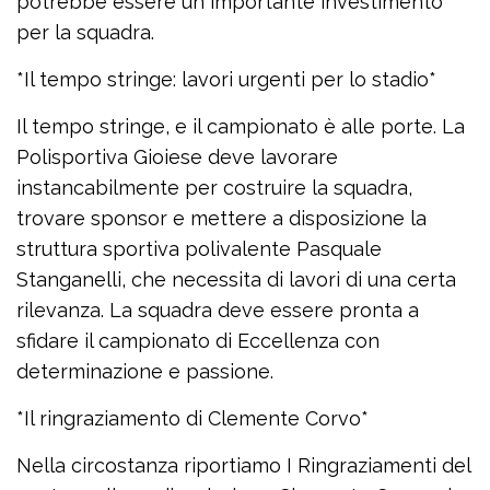
potrebbe essere un importante investimento
per la squadra.
*Il tempo stringe: lavori urgenti per lo stadio*
Il tempo stringe, e il campionato è alle porte. La
Polisportiva Gioiese deve lavorare
instancabilmente per costruire la squadra,
trovare sponsor e mettere a disposizione la
struttura sportiva polivalente Pasquale
Stanganelli, che necessita di lavori di una certa
rilevanza. La squadra deve essere pronta a
sfidare il campionato di Eccellenza con
determinazione e passione.
*Il ringraziamento di Clemente Corvo*
Nella circostanza riportiamo I Ringraziamenti del