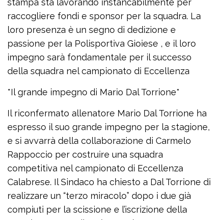
stampa sta lavorando instancabilmente per
raccogliere fondi e sponsor per la squadra. La
loro presenza è un segno di dedizione e
passione per la Polisportiva Gioiese , e il loro
impegno sarà fondamentale per il successo
della squadra nel campionato di Eccellenza
*Il grande impegno di Mario Dal Torrione*
Il riconfermato allenatore Mario Dal Torrione ha
espresso il suo grande impegno per la stagione,
e si avvarrà della collaborazione di Carmelo
Rappoccio per costruire una squadra
competitiva nel campionato di Eccellenza
Calabrese. Il Sindaco ha chiesto a Dal Torrione di
realizzare un “terzo miracolo” dopo i due già
compiuti per la scissione e l’iscrizione della