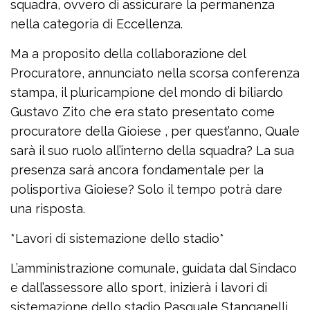
squadra, ovvero di assicurare la permanenza
nella categoria di Eccellenza.
Ma a proposito della collaborazione del
Procuratore, annunciato nella scorsa conferenza
stampa, il pluricampione del mondo di biliardo
Gustavo Zito che era stato presentato come
procuratore della Gioiese , per quest’anno, Quale
sarà il suo ruolo all’interno della squadra? La sua
presenza sarà ancora fondamentale per la
polisportiva Gioiese? Solo il tempo potrà dare
una risposta.
*Lavori di sistemazione dello stadio*
L’amministrazione comunale, guidata dal Sindaco
e dall’assessore allo sport, inizierà i lavori di
sistemazione dello stadio Pasquale Stanganelli,