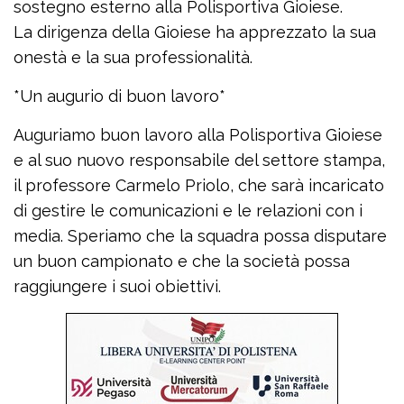
sostegno esterno alla Polisportiva Gioiese.
La dirigenza della Gioiese ha apprezzato la sua
onestà e la sua professionalità.
*Un augurio di buon lavoro*
Auguriamo buon lavoro alla Polisportiva Gioiese
e al suo nuovo responsabile del settore stampa,
il professore Carmelo Priolo, che sarà incaricato
di gestire le comunicazioni e le relazioni con i
media. Speriamo che la squadra possa disputare
un buon campionato e che la società possa
raggiungere i suoi obiettivi.