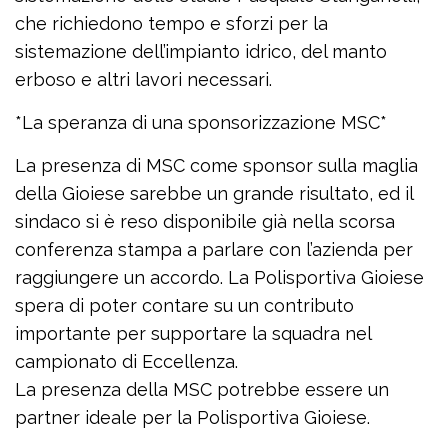
che richiedono tempo e sforzi per la
sistemazione dell’impianto idrico, del manto
erboso e altri lavori necessari.
*La speranza di una sponsorizzazione MSC*
La presenza di MSC come sponsor sulla maglia
della Gioiese sarebbe un grande risultato, ed il
sindaco si è reso disponibile già nella scorsa
conferenza stampa a parlare con l’azienda per
raggiungere un accordo. La Polisportiva Gioiese
spera di poter contare su un contributo
importante per supportare la squadra nel
campionato di Eccellenza.
La presenza della MSC potrebbe essere un
partner ideale per la Polisportiva Gioiese.