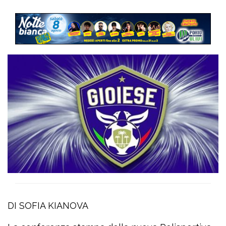
DI SOFIA KIANOVA