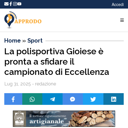
Accedi
Home
»
Sport
La polisportiva Gioiese è
pronta a sfidare il
campionato di Eccellenza
Lug 31, 2025 - redazione