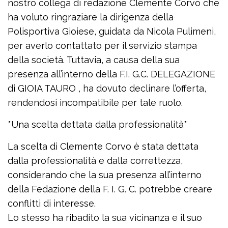
nostro collega di redazione Clemente Corvo che
ha voluto ringraziare la dirigenza della
Polisportiva Gioiese, guidata da Nicola Pulimeni,
per averlo contattato per il servizio stampa
della società. Tuttavia, a causa della sua
presenza all’interno della F.I. G.C. DELEGAZIONE
di GIOIA TAURO , ha dovuto declinare l’offerta,
rendendosi incompatibile per tale ruolo.
*Una scelta dettata dalla professionalità*
La scelta di Clemente Corvo è stata dettata
dalla professionalità e dalla correttezza,
considerando che la sua presenza all’interno
della Fedazione della F. I. G. C. potrebbe creare
conflitti di interesse.
Lo stesso ha ribadito la sua vicinanza e il suo