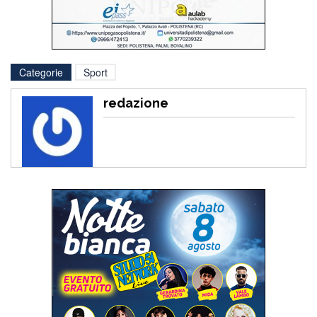
Categorie
Sport
redazione