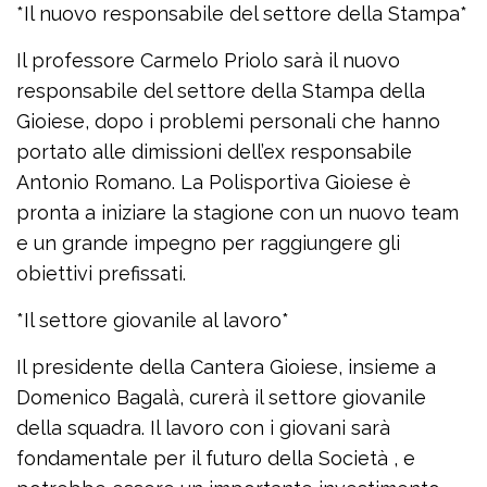
*Il nuovo responsabile del settore della Stampa*
Il professore Carmelo Priolo sarà il nuovo
responsabile del settore della Stampa della
Gioiese, dopo i problemi personali che hanno
portato alle dimissioni dell’ex responsabile
Antonio Romano. La Polisportiva Gioiese è
pronta a iniziare la stagione con un nuovo team
e un grande impegno per raggiungere gli
obiettivi prefissati.
*Il settore giovanile al lavoro*
Il presidente della Cantera Gioiese, insieme a
Domenico Bagalà, curerà il settore giovanile
della squadra. Il lavoro con i giovani sarà
fondamentale per il futuro della Società , e