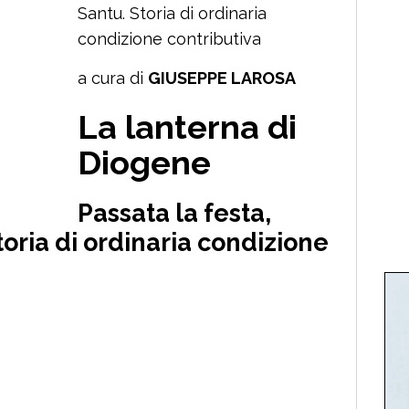
Santu. Storia di ordinaria
condizione contributiva
a cura di
GIUSEPPE LAROSA
La lanterna di
Diogene
Passata la festa,
oria di ordinaria condizione