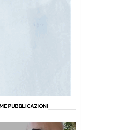
ME PUBBLICAZIONI