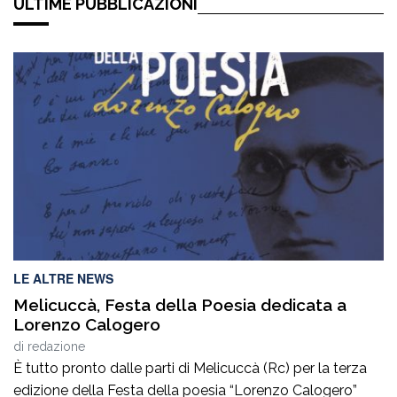
ULTIME PUBBLICAZIONI
LE ALTRE NEWS
Melicuccà, Festa della Poesia dedicata a
Lorenzo Calogero
di
redazione
È tutto pronto dalle parti di Melicuccà (Rc) per la terza
edizione della Festa della poesia “Lorenzo Calogero”