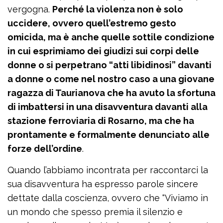
vergogna.
Perché la violenza non è solo
uccidere, ovvero quell’estremo gesto
omicida, ma è anche quelle sottile condizione
in cui esprimiamo dei giudizi sui corpi delle
donne o si perpetrano “atti libidinosi” davanti
a donne o come nel nostro caso a una giovane
ragazza di Taurianova che ha avuto la sfortuna
di imbattersi in una disavventura davanti alla
stazione ferroviaria di Rosarno, ma che ha
prontamente e formalmente denunciato alle
forze dell’ordine
.
Quando l’abbiamo incontrata per raccontarci la
sua disavventura ha espresso parole sincere
dettate dalla coscienza, ovvero che “Viviamo in
un mondo che spesso premia il silenzio e