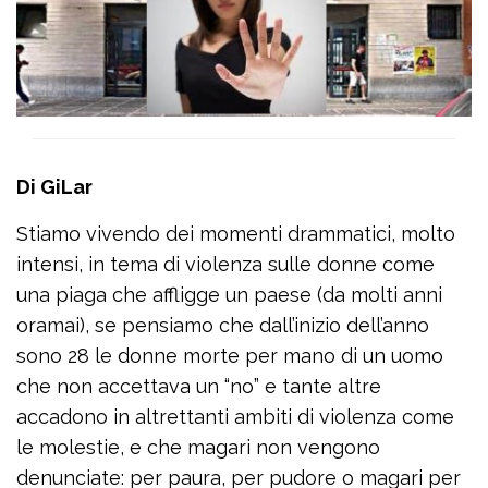
Di GiLar
Stiamo vivendo dei momenti drammatici, molto
intensi, in tema di violenza sulle donne come
una piaga che affligge un paese (da molti anni
oramai), se pensiamo che dall’inizio dell’anno
sono 28 le donne morte per mano di un uomo
che non accettava un “no” e tante altre
accadono in altrettanti ambiti di violenza come
le molestie, e che magari non vengono
denunciate: per paura, per pudore o magari per