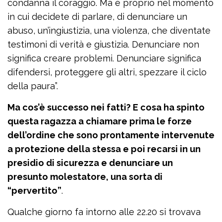
condanna il coraggio. Ma è proprio nel momento
in cui decidete di parlare, di denunciare un
abuso, un’ingiustizia, una violenza, che diventate
testimoni di verità e giustizia. Denunciare non
significa creare problemi. Denunciare significa
difendersi, proteggere gli altri, spezzare il ciclo
della paura”.
Ma cos’è successo nei fatti? E cosa ha spinto
questa ragazza a chiamare prima le forze
dell’ordine che sono prontamente intervenute
a protezione della stessa e poi recarsi in un
presidio di sicurezza e denunciare un
presunto molestatore, una sorta di
“pervertito”
.
Qualche giorno fa intorno alle 22.20 si trovava