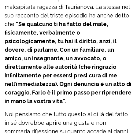
malcapitata ragazza di Taurianova. La stessa nel
suo racconto del triste episodio ha anche detto
che
“Se qualcuno ti ha fatto del male,
fisicamente, verbalmente o
psicologicamente, tu hai il diritto, anzi, il
dovere, di parlarne. Con un familiare, un
amico, un insegnante, un avvocato, o
direttamente alle autorità (che ringrazio
infinitamente per essersi presi cura di me
nell’immediatezza). Ogni denuncia è un atto di
coraggio. Farlo è il primo passo per riprendere
in mano la vostra vita”
.
Noi pensiamo che tutto questo al di là del fatto
in sé dovrebbe aprire una giusta e non
sommaria riflessione su quanto accade ai danni