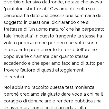
diverbio difensivo d’altronde, notava che aveva
“pantaloni sbottonati”. Ovviamente nella sua
denuncia ha dato una descrizione sommaria del
soggetto in questione, dichiarando che si
trattasse di “un uomo maturo” che ha perpetrato
tale “molestia”. In questo frangente la stessa ha
voluto precisare che per ben due volte sono
intervenute prontamente le forze dell’ordine
dopo averle chiamate per quanto stesse
accadendo e che speriamo facciano di tutto per
trovare l’autore di questi atteggiamenti
esecrabili.
Noi abbiamo raccolto questa testimonianza
perché crediamo sia giusto dare voce a chi ha il
coraggio di denunciare e rendere pubblica una
disavventura come quella accaduta alla