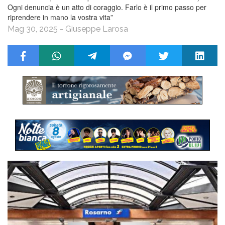
Ogni denuncia è un atto di coraggio. Farlo è il primo passo per
riprendere in mano la vostra vita”
Mag 30, 2025 - Giuseppe Larosa