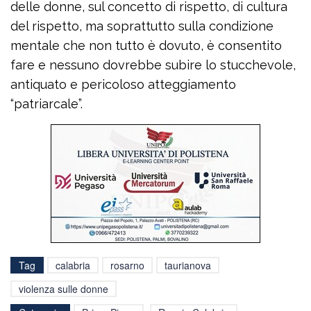
delle donne, sul concetto di rispetto, di cultura
del rispetto, ma soprattutto sulla condizione
mentale che non tutto è dovuto, è consentito
fare e nessuno dovrebbe subire lo stucchevole,
antiquato e pericoloso atteggiamento
“patriarcale”.
Tag
calabria
rosarno
taurianova
violenza sulle donne