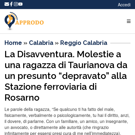
Accedi
Home
»
Calabria
»
Reggio Calabria
La Disavventura. Molestie a
una ragazza di Taurianova da
un presunto “depravato” alla
Stazione ferroviaria di
Rosarno
Le parole della ragazza, “Se qualcuno ti ha fatto del male,
fisicamente, verbalmente o psicologicamente, tu hai il diritto, anzi,
il dovere, di parlarne. Con un familiare, un amico, un insegnante,
un avvocato, o direttamente alle autorità (che ringrazio
infinitamente per essersi presi cura di me nell’immediatezza).