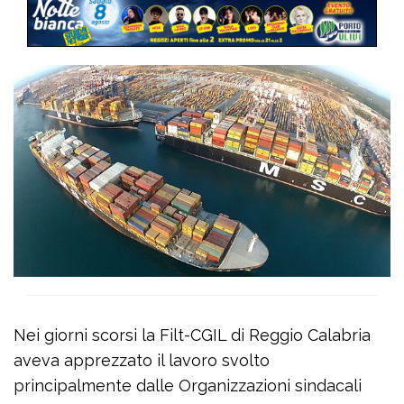
Nei giorni scorsi la Filt-CGIL di Reggio Calabria
aveva apprezzato il lavoro svolto
principalmente dalle Organizzazioni sindacali