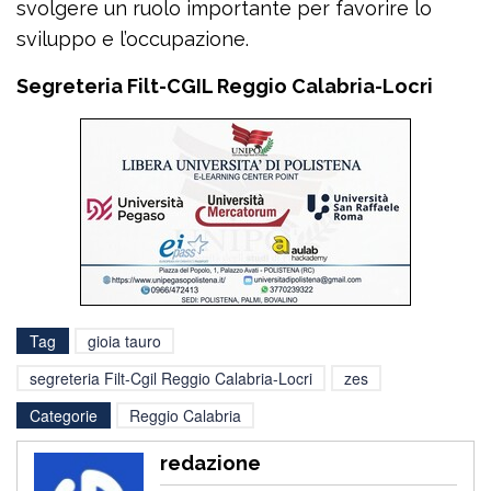
svolgere un ruolo importante per favorire lo
sviluppo e l’occupazione.
Segreteria Filt-CGIL Reggio Calabria-Locri
Tag
gioia tauro
segreteria Filt-Cgil Reggio Calabria-Locri
zes
Categorie
Reggio Calabria
redazione