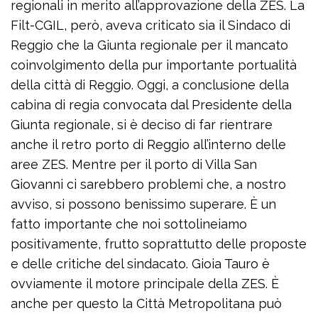
regionali in merito all’approvazione della ZES. La
Filt-CGIL, però, aveva criticato sia il Sindaco di
Reggio che la Giunta regionale per il mancato
coinvolgimento della pur importante portualità
della città di Reggio. Oggi, a conclusione della
cabina di regia convocata dal Presidente della
Giunta regionale, si è deciso di far rientrare
anche il retro porto di Reggio all’interno delle
aree ZES. Mentre per il porto di Villa San
Giovanni ci sarebbero problemi che, a nostro
avviso, si possono benissimo superare. È un
fatto importante che noi sottolineiamo
positivamente, frutto soprattutto delle proposte
e delle critiche del sindacato. Gioia Tauro è
ovviamente il motore principale della ZES. È
anche per questo la Città Metropolitana può