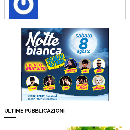
ULTIME PUBBLICAZIONI