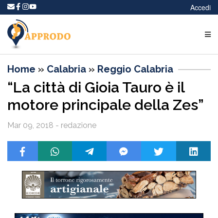
Accedi
Home
»
Calabria
»
Reggio Calabria
“La città di Gioia Tauro è il
motore principale della Zes”
Mar 09, 2018 - redazione