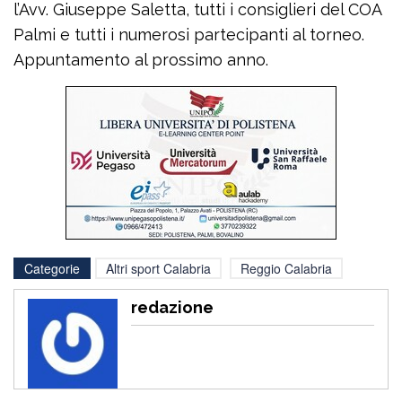
l’Avv. Giuseppe Saletta, tutti i consiglieri del COA
Palmi e tutti i numerosi partecipanti al torneo.
Appuntamento al prossimo anno.
Categorie
Altri sport Calabria
Reggio Calabria
redazione