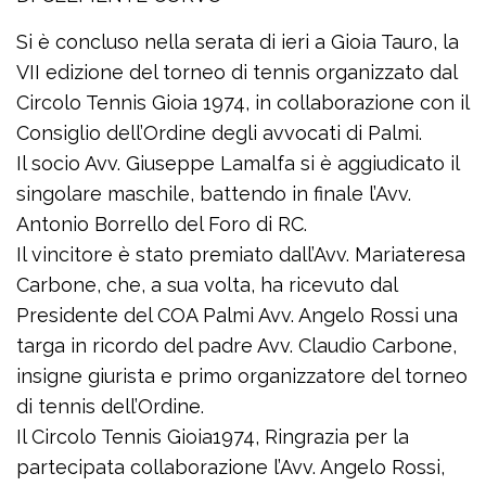
Si è concluso nella serata di ieri a Gioia Tauro, la
VII edizione del torneo di tennis organizzato dal
Circolo Tennis Gioia 1974, in collaborazione con il
Consiglio dell’Ordine degli avvocati di Palmi.
Il socio Avv. Giuseppe Lamalfa si è aggiudicato il
singolare maschile, battendo in finale l’Avv.
Antonio Borrello del Foro di RC.
Il vincitore è stato premiato dall’Avv. Mariateresa
Carbone, che, a sua volta, ha ricevuto dal
Presidente del COA Palmi Avv. Angelo Rossi una
targa in ricordo del padre Avv. Claudio Carbone,
insigne giurista e primo organizzatore del torneo
di tennis dell’Ordine.
Il Circolo Tennis Gioia1974, Ringrazia per la
partecipata collaborazione l’Avv. Angelo Rossi,