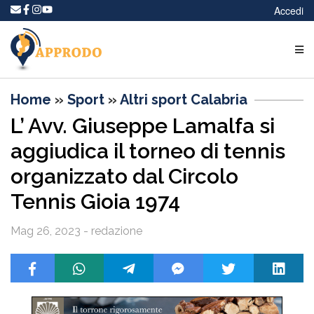
Accedi
Home
»
Sport
»
Altri sport Calabria
L’ Avv. Giuseppe Lamalfa si
aggiudica il torneo di tennis
organizzato dal Circolo
Tennis Gioia 1974
Mag 26, 2023 - redazione