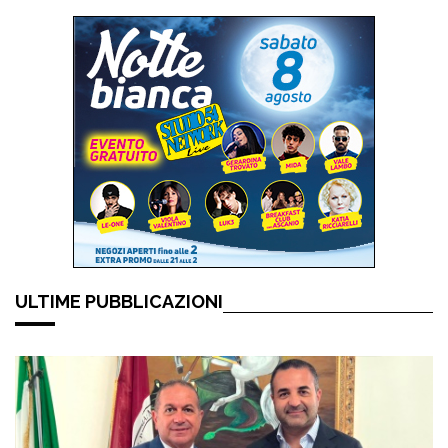
ULTIME PUBBLICAZIONI