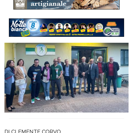
DI CLEMENTE CORVO