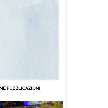
ME PUBBLICAZIONI