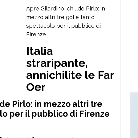
Apre Gilardino, chiude Pirlo: in
mezzo altri tre gol e tanto
spettacolo per il pubblico di
Firenze
Italia
straripante,
annichilite le Far
Oer
e Pirlo: in mezzo altri tre
lo per il pubblico di Firenze