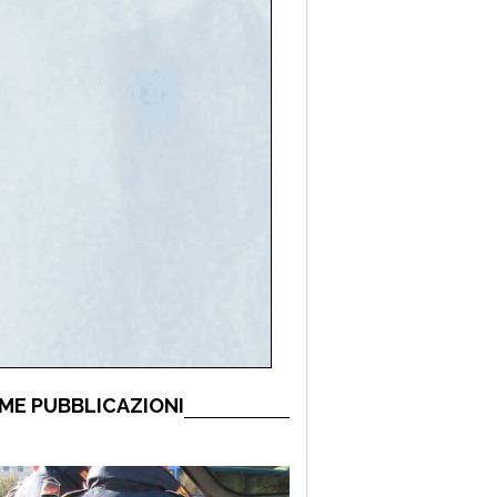
ME PUBBLICAZIONI