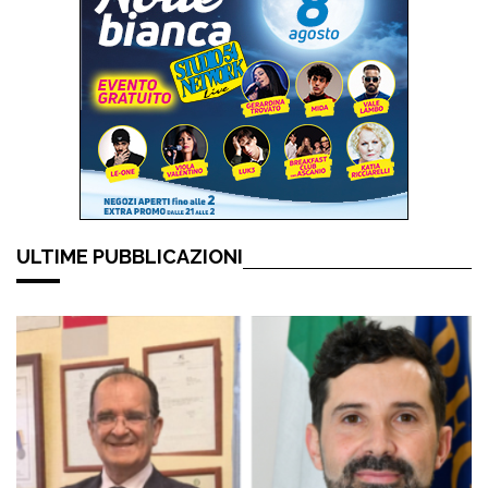
ULTIME PUBBLICAZIONI