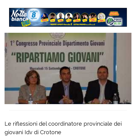
Le riflessioni del coordinatore provinciale dei
giovani Idv di Crotone