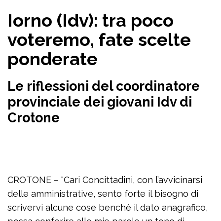
Iorno (Idv): tra poco
voteremo, fate scelte
ponderate
Le riflessioni del coordinatore
provinciale dei giovani Idv di
Crotone
CROTONE – “Cari Concittadini, con l’avvicinarsi
delle amministrative, sento forte il bisogno di
scrivervi alcune cose benché il dato anagrafico,