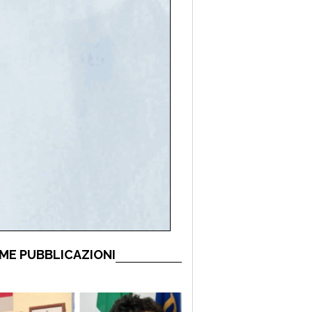
ME PUBBLICAZIONI