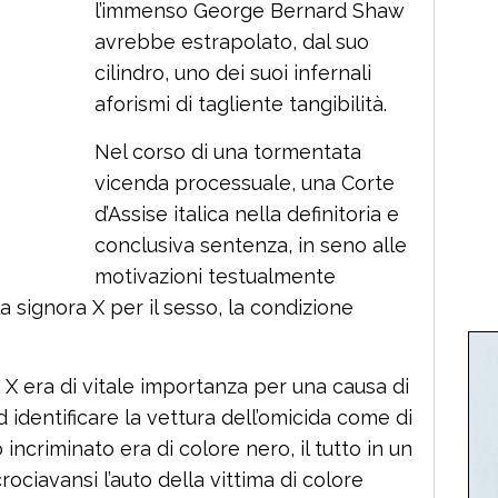
l’immenso George Bernard Shaw
avrebbe estrapolato, dal suo
cilindro, uno dei suoi infernali
aforismi di tagliente tangibilità.
Nel corso di una tormentata
vicenda processuale, una Corte
d’Assise italica nella definitoria e
conclusiva sentenza, in seno alle
motivazioni testualmente
a signora X per il sesso, la condizione
 X era di vitale importanza per una causa di
 identificare la vettura dell’omicida come di
incriminato era di colore nero, il tutto in un
ciavansi l’auto della vittima di colore