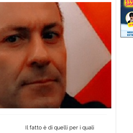
Il fatto è di quelli per i quali