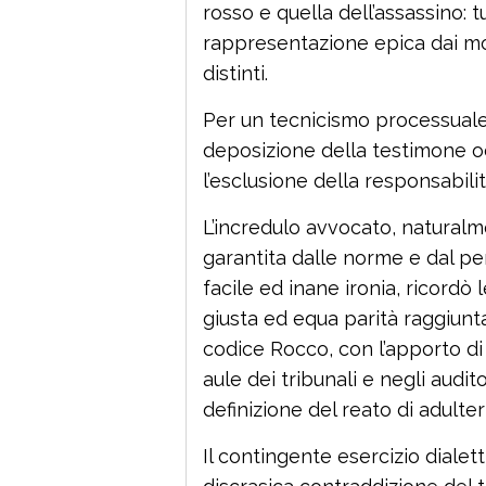
rosso e quella dell’assassino: 
rappresentazione epica dai mo
distinti.
Per un tecnicismo processuale
deposizione della testimone 
l’esclusione della responsabilit
L’incredulo avvocato, naturalm
garantita dalle norme e dal pe
facile ed inane ironia, ricordò
giusta ed equa parità raggiun
codice Rocco, con l’apporto di g
aule dei tribunali e negli audito
definizione del reato di adulter
Il contingente esercizio dialet