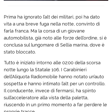
Prima ha ignorato l’alt dei militari, poi ha dato
vita a una breve fuga nella notte, convinto di
farla franca. Ma la corsa di un giovane
automobilista, già noto alle forze dell’ordine, si è
conclusa sul lungomare di Sellia marina, dove è
stato bloccato.
Tutto è iniziato intorno alle 02:00 della scorsa
notte lungo la Statale 106. I Carabinieri
dell’Aliquota Radiomobile hanno notato un’auto
sospetta e hanno intimato l’alt per un controllo.
Il conducente, invece di fermarsi, ha spinto
sull’acceleratore alla vista della paletta,
riuscendo in un primo momento a far perdere le
proprie tracce.