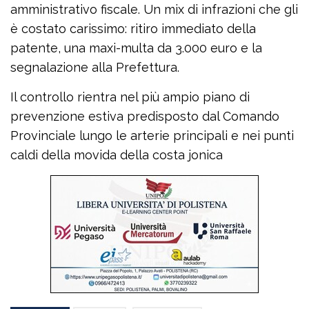
amministrativo fiscale. Un mix di infrazioni che gli
è costato carissimo: ritiro immediato della
patente, una maxi-multa da 3.000 euro e la
segnalazione alla Prefettura.
Il controllo rientra nel più ampio piano di
prevenzione estiva predisposto dal Comando
Provinciale lungo le arterie principali e nei punti
caldi della movida della costa jonica