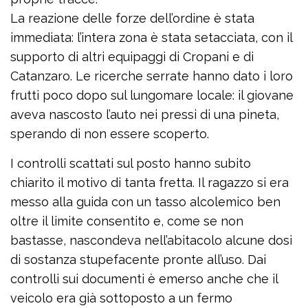
La reazione delle forze dell’ordine è stata
immediata: l’intera zona è stata setacciata, con il
supporto di altri equipaggi di Cropani e di
Catanzaro. Le ricerche serrate hanno dato i loro
frutti poco dopo sul lungomare locale: il giovane
aveva nascosto l’auto nei pressi di una pineta,
sperando di non essere scoperto.
I controlli scattati sul posto hanno subito
chiarito il motivo di tanta fretta. Il ragazzo si era
messo alla guida con un tasso alcolemico ben
oltre il limite consentito e, come se non
bastasse, nascondeva nell’abitacolo alcune dosi
di sostanza stupefacente pronte all’uso. Dai
controlli sui documenti è emerso anche che il
veicolo era già sottoposto a un fermo