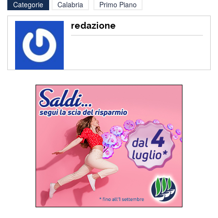
Categorie
Calabria
Primo Piano
redazione