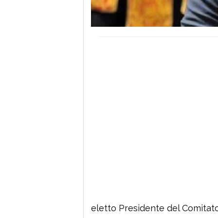
eletto Presidente del Comitato 