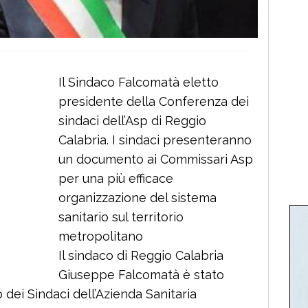
Il Sindaco Falcomatà eletto
presidente della Conferenza dei
sindaci dell’Asp di Reggio
Calabria. I sindaci presenteranno
un documento ai Commissari Asp
per una più efficace
organizzazione del sistema
sanitario sul territorio
metropolitano
Il sindaco di Reggio Calabria
Giuseppe Falcomatà è stato
dei Sindaci dell’Azienda Sanitaria