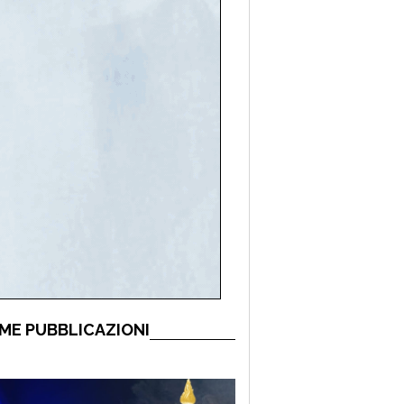
ME PUBBLICAZIONI