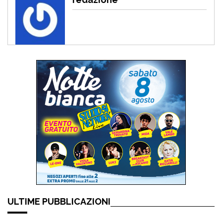
ULTIME PUBBLICAZIONI