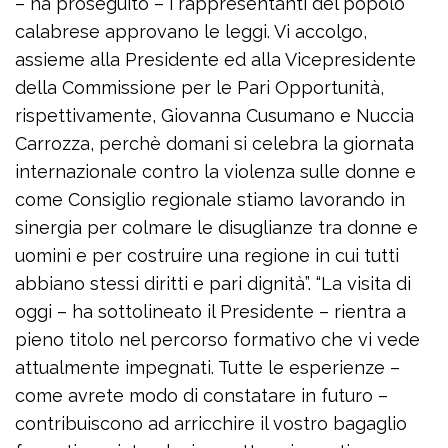
– ha proseguito – i rappresentanti del popolo
calabrese approvano le leggi. Vi accolgo,
assieme alla Presidente ed alla Vicepresidente
della Commissione per le Pari Opportunità,
rispettivamente, Giovanna Cusumano e Nuccia
Carrozza, perchè domani si celebra la giornata
internazionale contro la violenza sulle donne e
come Consiglio regionale stiamo lavorando in
sinergia per colmare le disuglianze tra donne e
uomini e per costruire una regione in cui tutti
abbiano stessi diritti e pari dignità”. “La visita di
oggi – ha sottolineato il Presidente – rientra a
pieno titolo nel percorso formativo che vi vede
attualmente impegnati. Tutte le esperienze –
come avrete modo di constatare in futuro –
contribuiscono ad arricchire il vostro bagaglio