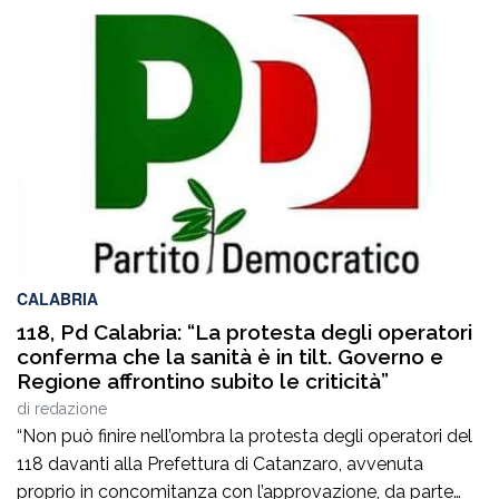
CALABRIA
118, Pd Calabria: “La protesta degli operatori
conferma che la sanità è in tilt. Governo e
Regione affrontino subito le criticità”
di
redazione
“Non può finire nell’ombra la protesta degli operatori del
118 davanti alla Prefettura di Catanzaro, avvenuta
proprio in concomitanza con l’approvazione, da parte