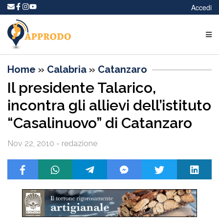
Accedi
Home
»
Calabria
»
Catanzaro
Il presidente Talarico,
incontra gli allievi dell’istituto
“Casalinuovo” di Catanzaro
Nov 22, 2010 - redazione