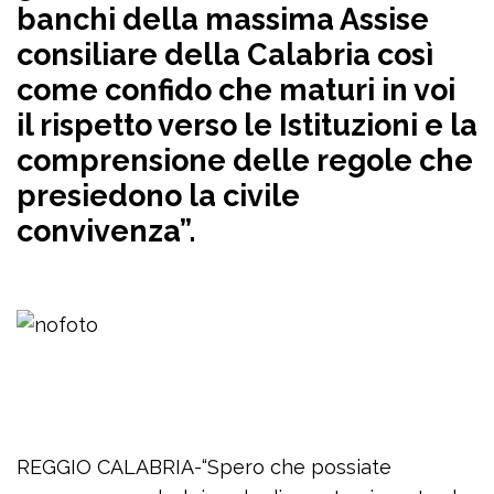
banchi della massima Assise
consiliare della Calabria così
come confido che maturi in voi
il rispetto verso le Istituzioni e la
comprensione delle regole che
presiedono la civile
convivenza”.
REGGIO CALABRIA-“Spero che possiate