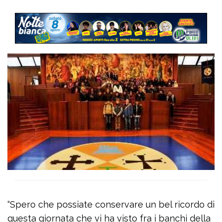
“Spero che possiate conservare un bel ricordo di
questa giornata che vi ha visto fra i banchi della