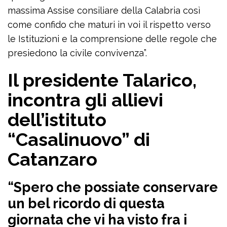
massima Assise consiliare della Calabria così
come confido che maturi in voi il rispetto verso
le Istituzioni e la comprensione delle regole che
presiedono la civile convivenza”.
Il presidente Talarico,
incontra gli allievi
dell’istituto
“Casalinuovo” di
Catanzaro
“Spero che possiate conservare
un bel ricordo di questa
giornata che vi ha visto fra i