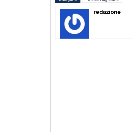
redazione