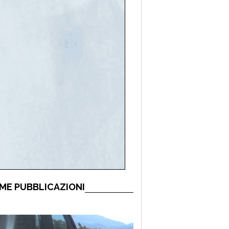
ME PUBBLICAZIONI