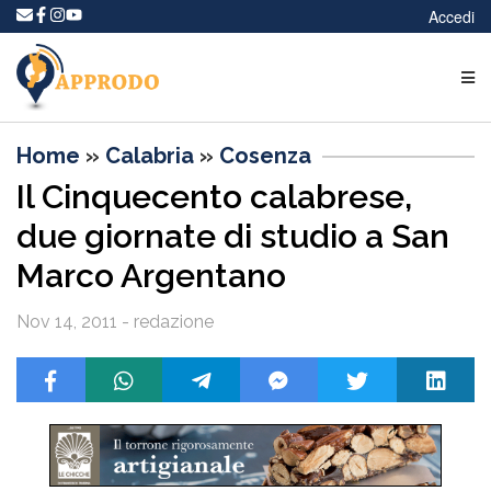
Accedi
Home
»
Calabria
»
Cosenza
Il Cinquecento calabrese,
due giornate di studio a San
Marco Argentano
Nov 14, 2011 - redazione