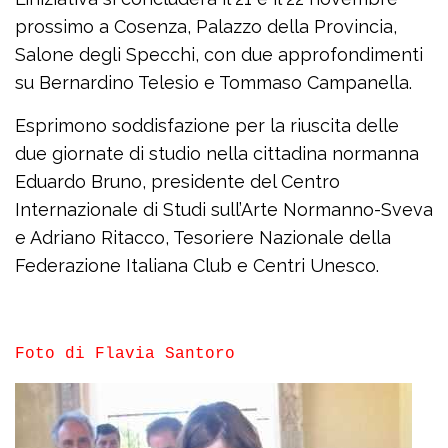
prossimo a Cosenza, Palazzo della Provincia,
Salone degli Specchi, con due approfondimenti
su Bernardino Telesio e Tommaso Campanella.
Esprimono soddisfazione per la riuscita delle
due giornate di studio nella cittadina normanna
Eduardo Bruno, presidente del Centro
Internazionale di Studi sull’Arte Normanno-Sveva
e Adriano Ritacco, Tesoriere Nazionale della
Federazione Italiana Club e Centri Unesco.
Foto di Flavia Santoro