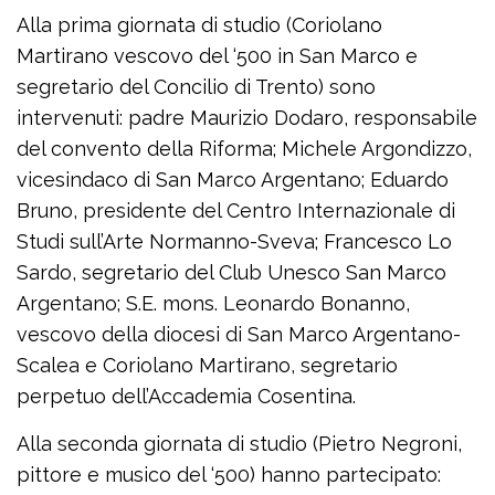
Alla prima giornata di studio (Coriolano
Martirano vescovo del ‘500 in San Marco e
segretario del Concilio di Trento) sono
intervenuti: padre Maurizio Dodaro, responsabile
del convento della Riforma; Michele Argondizzo,
vicesindaco di San Marco Argentano; Eduardo
Bruno, presidente del Centro Internazionale di
Studi sull’Arte Normanno-Sveva; Francesco Lo
Sardo, segretario del Club Unesco San Marco
Argentano; S.E. mons. Leonardo Bonanno,
vescovo della diocesi di San Marco Argentano-
Scalea e Coriolano Martirano, segretario
perpetuo dell’Accademia Cosentina.
Alla seconda giornata di studio (Pietro Negroni,
pittore e musico del ‘500) hanno partecipato: