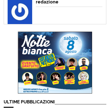
redazione
ULTIME PUBBLICAZIONI