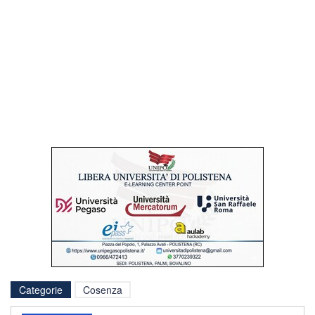
Categorie
Cosenza