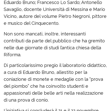
Eduardo Bruno; Francesco Lo Sardo; Antonello
Savaglio, docente Università di Messina e Mario
Vicino, autore del volume Pietro Negroni, pittore
e musico del Cinquecento.
Non sono mancati, inoltre, interessanti
contributi da parte del pubblico che ha gremito
nelle due giornate di studi l’antica chiesa della
Riforma.
Di particolarissimo pregio il laboratorio didattico,
a cura di Eduardo Bruno, allestito per la
coniazione di monete e medaglie con la “prova
del piombo” che ha coinvolto studenti e
appassionati delle belle arti nella realizzazione
di una prova di conio.
L’iniziativa si concluderà il 21 e il 22 novembre