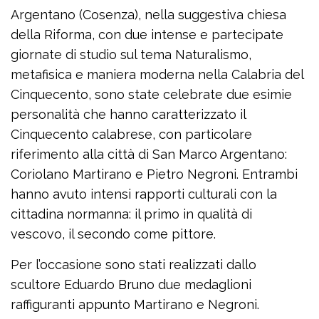
Argentano (Cosenza), nella suggestiva chiesa
della Riforma, con due intense e partecipate
giornate di studio sul tema Naturalismo,
metafisica e maniera moderna nella Calabria del
Cinquecento, sono state celebrate due esimie
personalità che hanno caratterizzato il
Cinquecento calabrese, con particolare
riferimento alla città di San Marco Argentano:
Coriolano Martirano e Pietro Negroni. Entrambi
hanno avuto intensi rapporti culturali con la
cittadina normanna: il primo in qualità di
vescovo, il secondo come pittore.
Per l’occasione sono stati realizzati dallo
scultore Eduardo Bruno due medaglioni
raffiguranti appunto Martirano e Negroni.