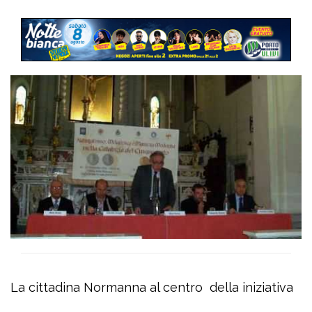
La cittadina Normanna al centro della iniziativa