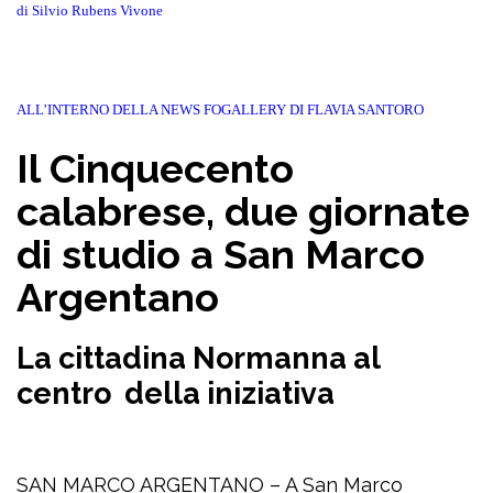
di Silvio Rubens Vivone
ALL’INTERNO DELLA NEWS FOGALLERY DI FLAVIA SANTORO
Il Cinquecento
calabrese, due giornate
di studio a San Marco
Argentano
La cittadina Normanna al
centro della iniziativa
SAN MARCO ARGENTANO – A San Marco