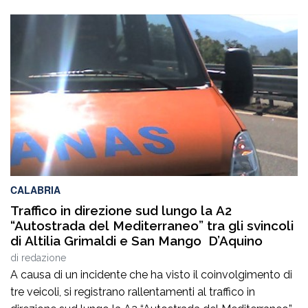
CALABRIA
Traffico in direzione sud lungo la A2
“Autostrada del Mediterraneo” tra gli svincoli
di Altilia Grimaldi e San Mango D’Aquino
di
redazione
A causa di un incidente che ha visto il coinvolgimento di
tre veicoli, si registrano rallentamenti al traffico in